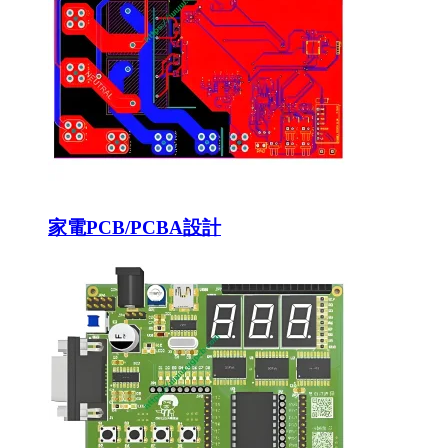
家電PCB/PCBA設計