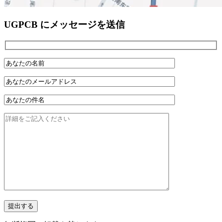
UGPCB にメッセージを送信
提出する