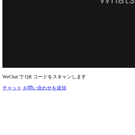
WeChat で QR コードをスキャンします
チャット
お問い合わせを送信