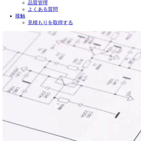
品質管理
よくある質問
接触
見積もりを取得する