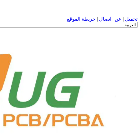
تصميم ثنائي الفينيل متعدد الكلور, تصنيع, ثنائي الفينيل متعدد الكلور,
تحميل
|
عن
|
اتصال
|
خريطة الموقع