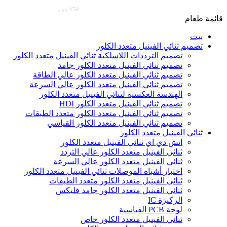
قائمة طعام
بيت
تصميم ثنائي الفينيل متعدد الكلور
تصميم الترددات اللاسلكية ثنائي الفينيل متعدد الكلور
تصميم ثنائي الفينيل متعدد الكلور جامد
تصميم ثنائي الفينيل متعدد الكلور عالي الطاقة
تصميم ثنائي الفينيل متعدد الكلور عالي السرعة
الهندسة العكسية لثنائي الفينيل متعدد الكلور
تصميم ثنائي الفينيل متعدد الكلور HDI
تصميم ثنائي الفينيل متعدد الكلور متعدد الطبقات
تصميم ثنائي الفينيل متعدد الكلور القياسي
ثنائي الفينيل متعدد الكلور
اتش دي اي ثنائي الفينيل متعدد الكلور
ثنائي الفينيل متعدد الكلور عالي التردد
ثنائي الفينيل متعدد الكلور عالي السرعة
اختبار أشباه الموصلات ثنائي الفينيل متعدد الكلور
ثنائي الفينيل متعدد الكلور متعدد الطبقات
ثنائي الفينيل متعدد الكلور جامد فليكس
الركيزة IC
لوحة PCB القياسية
ثنائي الفينيل متعدد الكلور خاص