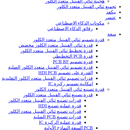
هجينة ثنائي الفينيل متعدد الكلور
تجميع ثنائي الفينيل متعدد الكلور
بيكفد
عنصر
مكونات الذكاء الاصطناعي
رقائق الذكاء الاصطناعي
سعة
قدرة تصميم ثنائي الفينيل متعدد الكلور
قدرة ثنائي الفينيل متعدد الكلور مخصص
قدرة تخطيط ثنائي الفينيل متعدد الكلور
قدرة PCB التخطيطي
قدرة تصميم PCB RF
قدرة تصميم ثنائي الفينيل متعدد الكلور الصلبة
القدرة على تصميم HDI PCB
قدرات تصميم ثنائي الفينيل متعدد الكلور التقليدية
إمكانية تصميم ركيزة IC
قدرة تصنيع ثنائي الفينيل متعدد الكلور
قدرة تصنيع ثنائي الفينيل متعدد الكلور
قدرات تصنيع ثنائي الفينيل متعدد الكلور
قدرة عملية تصنيع HDI
قدرات تصنيع ثنائي الفينيل متعدد الكلور
قدرات تصنيع PCB الصلبة
قدرة عملية الركيزة IC
PCB السعة النماذج الأولية