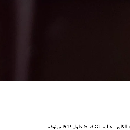
| عالية الكثافة & حلول PCB موثوقة