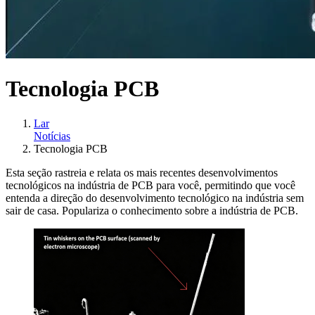
Tecnologia PCB
Lar
Notícias
Tecnologia PCB
Esta seção rastreia e relata os mais recentes desenvolvimentos
tecnológicos na indústria de PCB para você, permitindo que você
entenda a direção do desenvolvimento tecnológico na indústria sem
sair de casa. Populariza o conhecimento sobre a indústria de PCB.