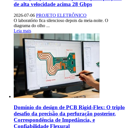
de alta velocidade acima 28 Gbps
2026-07-06
PROJETO ELETRÔNICO
O laboratório fica silencioso depois da meia-noite. O
diagrama do olho ...
Leia mais
Domínio do design de PCB Rigid-Flex: O triplo
desafio da precisão da perfuração posterior,
Correspondência de Impedância, e
Confiabilidade Flexural