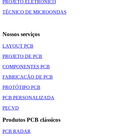
PROJETO ELETRÔNICO
TÉCNICO DE MICROONDAS
Nossos serviços
LAYOUT PCB
PROJETO DE PCB
COMPONENTES PCB
FABRICAÇÃO DE PCB
PROTÓTIPO PCB
PCB PERSONALIZADA
PECVD
Produtos PCB clássicos
PCB RADAR