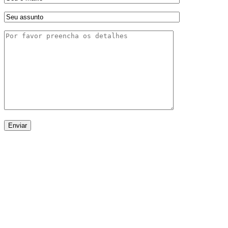
Enviar