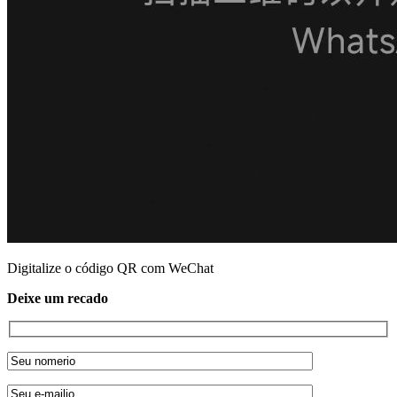
Digitalize o código QR com WeChat
Deixe um recado