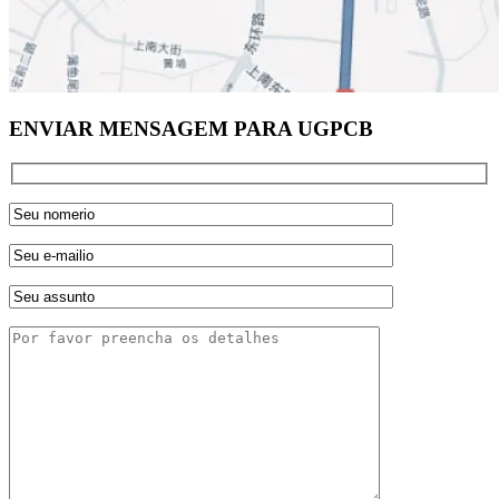
ENVIAR MENSAGEM PARA UGPCB