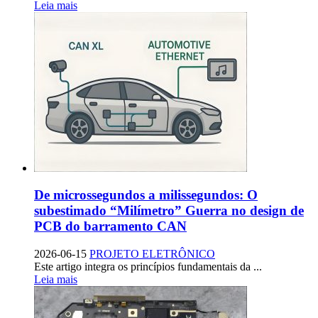
Leia mais
De microssegundos a milissegundos: O
subestimado “Milímetro” Guerra no design de
PCB do barramento CAN
2026-06-15
PROJETO ELETRÔNICO
Este artigo integra os princípios fundamentais da ...
Leia mais