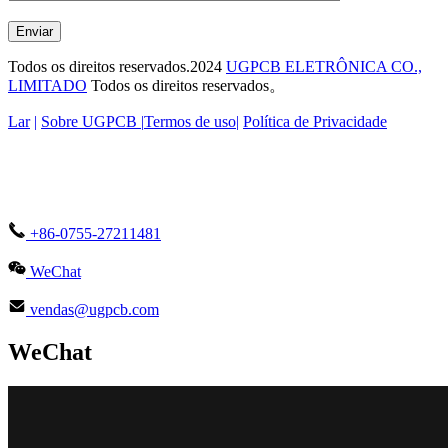
Enviar
Todos os direitos reservados.2024
UGPCB ELETRÔNICA CO.,
LIMITADO
Todos os direitos reservados。
Lar
|
Sobre UGPCB |
Termos de uso
|
Política de Privacidade
+86-0755-27211481
WeChat
vendas@ugpcb.com
WeChat