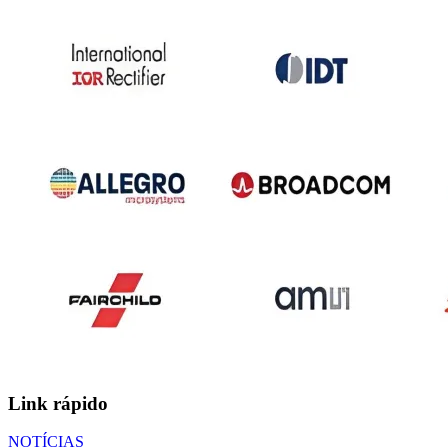
Link rápido
NOTÍCIAS