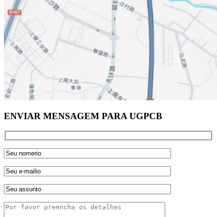
ENVIAR MENSAGEM PARA UGPCB