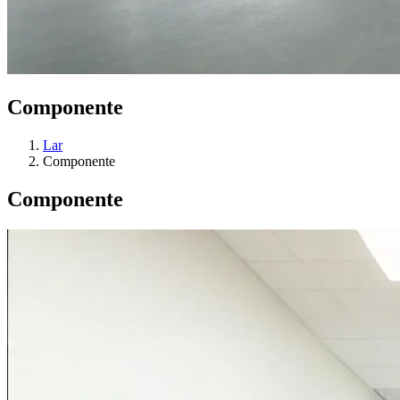
Componente
Lar
Componente
Componente