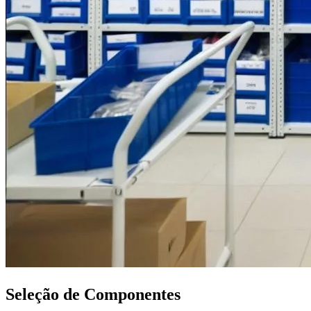
Seleção de Componentes