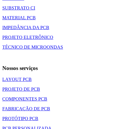
SUBSTRATO CI
MATERIAL PCB
IMPEDÂNCIA DA PCB
PROJETO ELETRÔNICO
TÉCNICO DE MICROONDAS
Nossos serviços
LAYOUT PCB
PROJETO DE PCB
COMPONENTES PCB
FABRICAÇÃO DE PCB
PROTÓTIPO PCB
PCB PERSONALIZADA