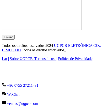
Enviar
Todos os direitos reservados.2024
UGPCB ELETRÔNICA CO.,
LIMITADO
Todos os direitos reservados。
Lar
|
Sobre UGPCB |
Termos de uso
|
Política de Privacidade
+86-0755-27211481
WeChat
vendas@ugpcb.com