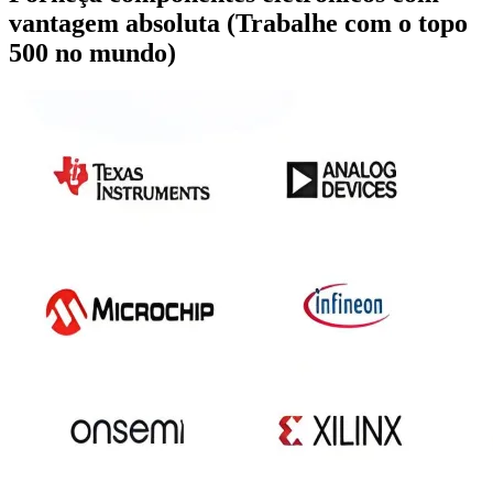
vantagem absoluta
(Trabalhe com o topo
500 no mundo)