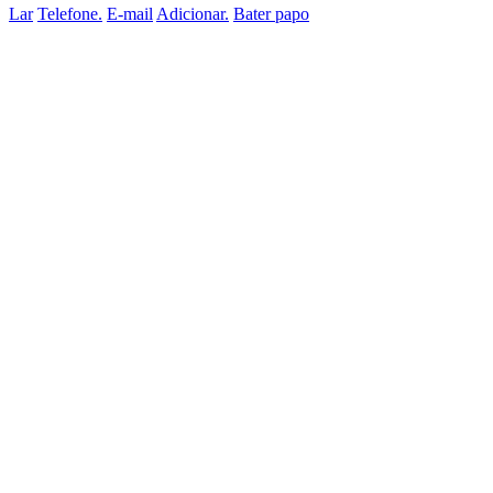
Lar
Telefone.
E-mail
Adicionar.
Bater papo