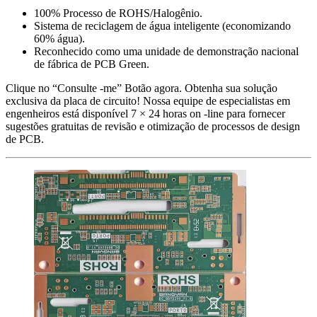
100% Processo de ROHS/Halogênio.
Sistema de reciclagem de água inteligente (economizando
60% água).
Reconhecido como uma unidade de demonstração nacional
de fábrica de PCB Green.
Clique no “Consulte -me” Botão agora. Obtenha sua solução
exclusiva da placa de circuito! Nossa equipe de especialistas em
engenheiros está disponível 7 × 24 horas on -line para fornecer
sugestões gratuitas de revisão e otimização de processos de design
de PCB.