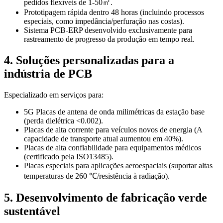
pedidos flexíveis de 1-50㎡.
Prototipagem rápida dentro 48 horas (incluindo processos
especiais, como impedância/perfuração nas costas).
Sistema PCB-ERP desenvolvido exclusivamente para
rastreamento de progresso da produção em tempo real.
4. Soluções personalizadas para a
indústria de PCB
Especializado em serviços para:
5G Placas de antena de onda milimétricas da estação base
(perda dielétrica <0.002).
Placas de alta corrente para veículos novos de energia (A
capacidade de transporte atual aumentou em 40%).
Placas de alta confiabilidade para equipamentos médicos
(certificado pela ISO13485).
Placas especiais para aplicações aeroespaciais (suportar altas
temperaturas de 260 ℃/resistência à radiação).
5. Desenvolvimento de fabricação verde
sustentável