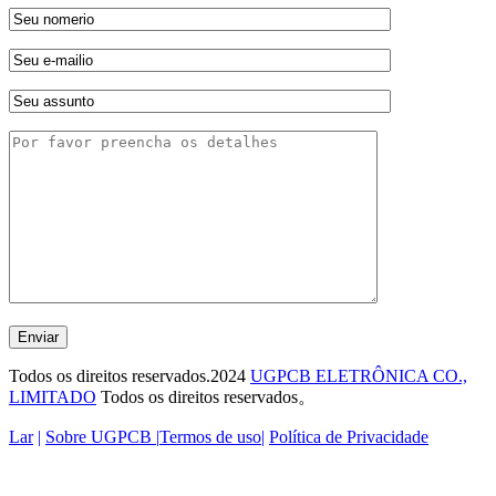
Enviar
Todos os direitos reservados.2024
UGPCB ELETRÔNICA CO.,
LIMITADO
Todos os direitos reservados。
Lar
|
Sobre UGPCB |
Termos de uso
|
Política de Privacidade