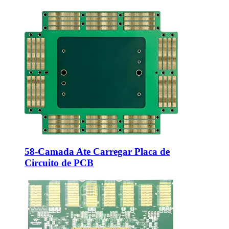
58-Camada Ate Carregar Placa de
Circuito de PCB