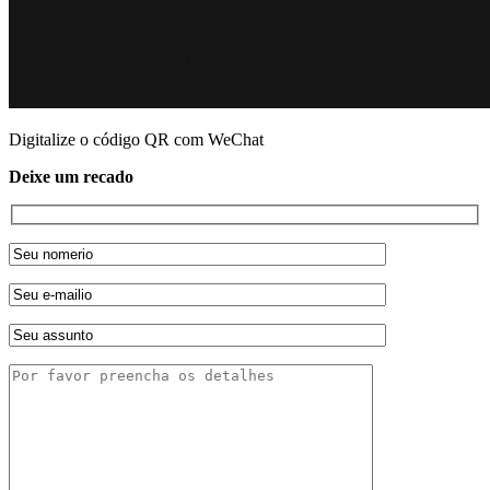
Digitalize o código QR com WeChat
Deixe um recado