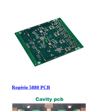
Rogério 5880 PCB