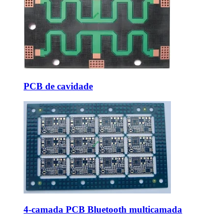
PCB de cavidade
4-camada PCB Bluetooth multicamada