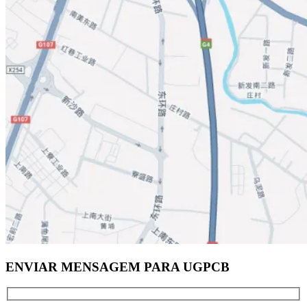
ENVIAR MENSAGEM PARA UGPCB