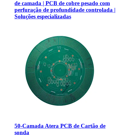
de camada | PCB de cobre pesado com
perfuração de profundidade controlada |
Soluções especializadas
50-Camada Atera PCB de Cartão de
sonda