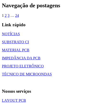
Navegação de postagens
1
2
3
…
24
Link rápido
NOTÍCIAS
SUBSTRATO CI
MATERIAL PCB
IMPEDÂNCIA DA PCB
PROJETO ELETRÔNICO
TÉCNICO DE MICROONDAS
Nossos serviços
LAYOUT PCB