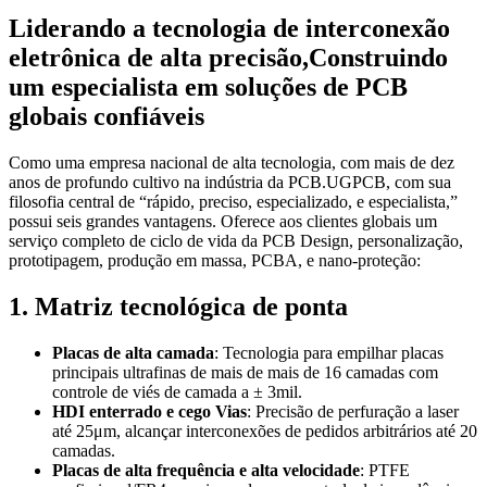
Liderando a tecnologia de interconexão
eletrônica de alta precisão,Construindo
um especialista em soluções de PCB
globais confiáveis
Como uma empresa nacional de alta tecnologia, com mais de dez
anos de profundo cultivo na indústria da PCB.
UGPCB, com sua
filosofia central de “rápido, preciso, especializado, e especialista,”
possui seis grandes vantagens. Oferece aos clientes globais um
serviço completo de ciclo de vida da PCB Design, personalização,
prototipagem, produção em massa, PCBA, e nano-proteção:
1. Matriz tecnológica de ponta
Placas de alta camada
: Tecnologia para empilhar placas
principais ultrafinas de mais de mais de 16 camadas com
controle de viés de camada a ± 3mil.
HDI enterrado e cego Vias
: Precisão de perfuração a laser
até 25μm, alcançar interconexões de pedidos arbitrários até 20
camadas.
Placas de alta frequência e alta velocidade
: PTFE