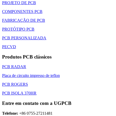
PROJETO DE PCB
COMPONENTES PCB
FABRICAÇÃO DE PCB
PROTÓTIPO PCB
PCB PERSONALIZADA
PECVD
Produtos PCB clássicos
PCB RADAR
Placa de circuito impresso de teflon
PCB ROGERS
PCB ISOLA 370HR
Entre em contato com a UGPCB
Telefone:
+86 0755-27211481