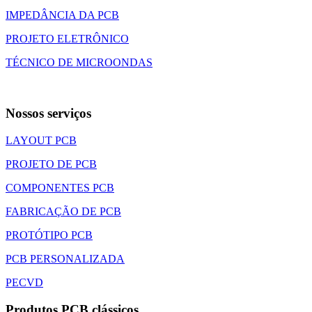
IMPEDÂNCIA DA PCB
PROJETO ELETRÔNICO
TÉCNICO DE MICROONDAS
Nossos serviços
LAYOUT PCB
PROJETO DE PCB
COMPONENTES PCB
FABRICAÇÃO DE PCB
PROTÓTIPO PCB
PCB PERSONALIZADA
PECVD
Produtos PCB clássicos