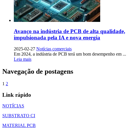
Avanço na indústria de PCB de alta qualidade,
impulsionada pela IA e nova energia
2025-02-27
Notícias comerciais
Em 2024, a indústria de PCB terá um bom desempenho em ...
Leia mais
Navegação de postagens
1
2
Link rápido
NOTÍCIAS
SUBSTRATO CI
MATERIAL PCB