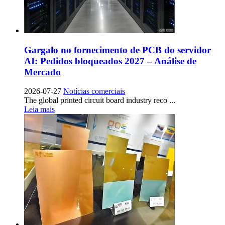
Gargalo no fornecimento de PCB do servidor
AI: Pedidos bloqueados 2027 – Análise de
Mercado
2026-07-27
Notícias comerciais
The global printed circuit board industry reco
...
Leia mais