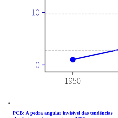
PCB: A pedra angular invisível das tendências