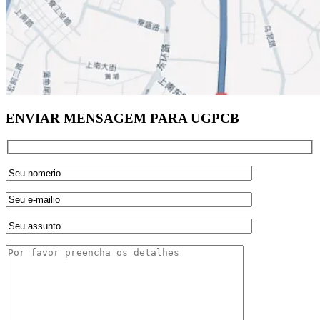
ENVIAR MENSAGEM PARA UGPCB