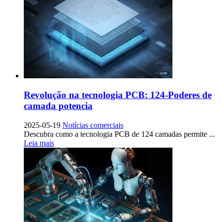
Revolução na tecnologia PCB: 124-Poderes de
camada potencia
2025-05-19
Notícias comerciais
Descubra como a tecnologia PCB de 124 camadas permite ...
Leia mais