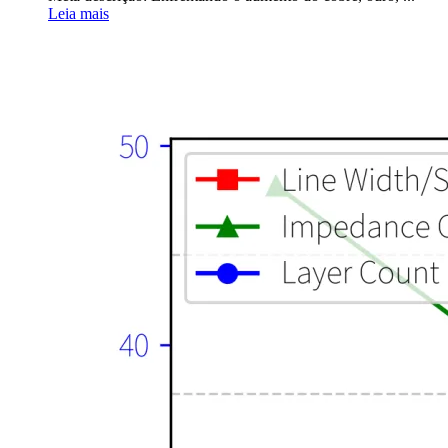
Leia mais