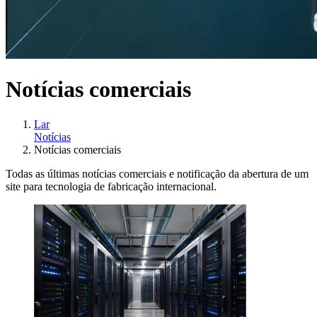
Notícias comerciais
Lar
Notícias
Notícias comerciais
Todas as últimas notícias comerciais e notificação da abertura de um
site para tecnologia de fabricação internacional.