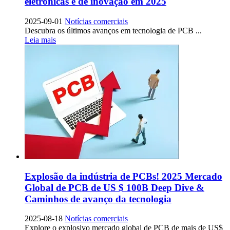
eletrônicas e de inovação em 2025
2025-09-01
Notícias comerciais
Descubra os últimos avanços em tecnologia de PCB ...
Leia mais
Explosão da indústria de PCBs! 2025 Mercado
Global de PCB de US $ 100B Deep Dive &
Caminhos de avanço da tecnologia
2025-08-18
Notícias comerciais
Explore o explosivo mercado global de PCB de mais de US$