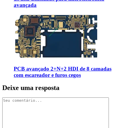
avançada
PCB avançado 2+N+2 HDI de 8 camadas
com escareador e furos cegos
Deixe uma resposta