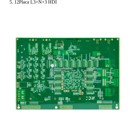
12Placa L3+N+3 HDI