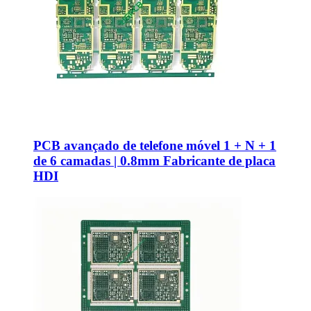
PCB avançado de telefone móvel 1 + N + 1
de 6 camadas | 0.8mm Fabricante de placa
HDI