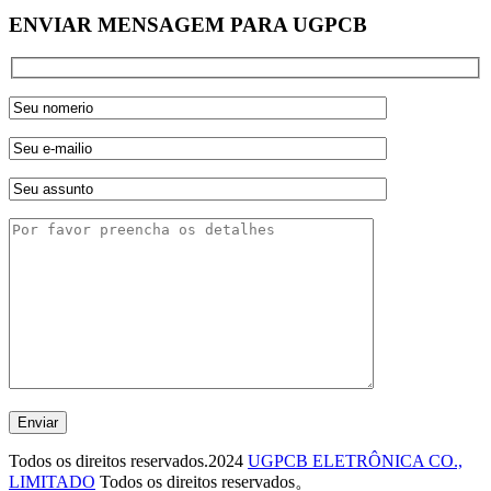
ENVIAR MENSAGEM PARA UGPCB
Enviar
Todos os direitos reservados.2024
UGPCB ELETRÔNICA CO.,
LIMITADO
Todos os direitos reservados。