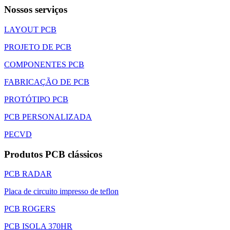
Nossos serviços
LAYOUT PCB
PROJETO DE PCB
COMPONENTES PCB
FABRICAÇÃO DE PCB
PROTÓTIPO PCB
PCB PERSONALIZADA
PECVD
Produtos PCB clássicos
PCB RADAR
Placa de circuito impresso de teflon
PCB ROGERS
PCB ISOLA 370HR