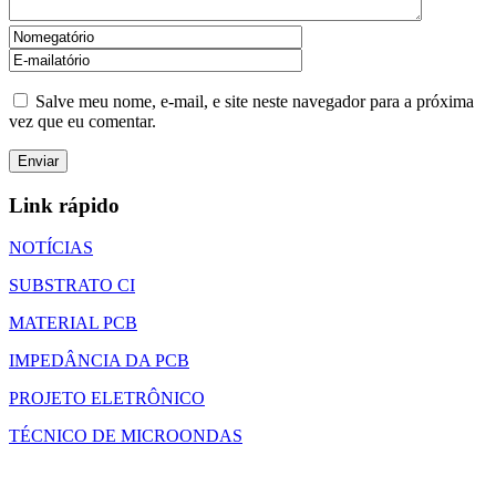
Salve meu nome, e-mail, e site neste navegador para a próxima
vez que eu comentar.
Link rápido
NOTÍCIAS
SUBSTRATO CI
MATERIAL PCB
IMPEDÂNCIA DA PCB
PROJETO ELETRÔNICO
TÉCNICO DE MICROONDAS