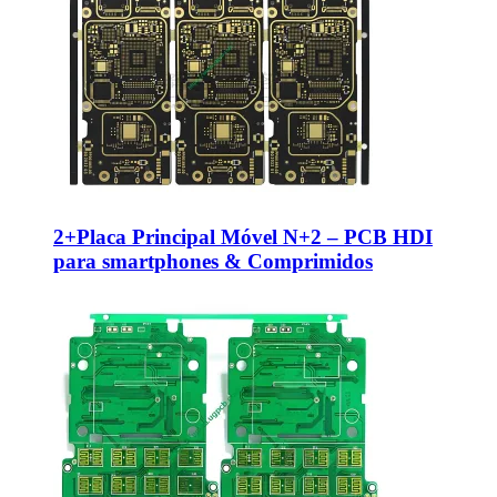
2+Placa Principal Móvel N+2 – PCB HDI
para smartphones & Comprimidos