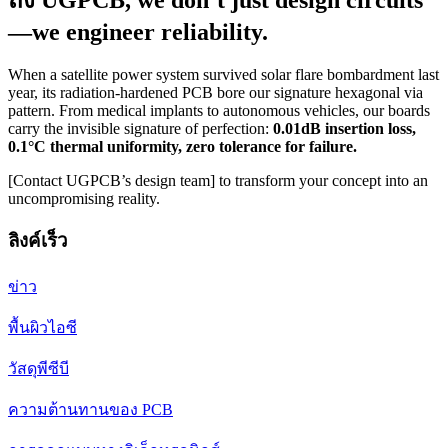
—we engineer reliability
.
When a satellite power system survived solar flare bombardment last
year
,
its radiation-hardened PCB bore our signature hexagonal via
pattern
.
From medical implants to autonomous vehicles
,
our boards
carry the invisible signature of perfection
:
0.01
dB insertion loss
,
0.1
°C thermal uniformity
,
zero tolerance for failure
.
[
Contact UGPCB’s design team
]
to transform your concept into an
uncompromising reality
.
ลิงค์เร็ว
ข่าว
พื้นผิวไอซี
วัสดุพีซีบี
ความต้านทานของ PCB