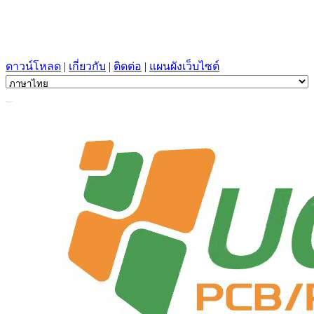
การออกแบบพีซีบี, การผลิต, พีซีบี, พีอีซีวีดี, และการเลือกส่วน
ประกอบด้วยบริการแบบครบวงจร
ดาวน์โหลด
|
เกี่ยวกับ
|
ติดต่อ
|
แผนผังเว็บไซต์