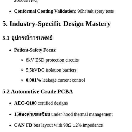
2000เฮิรตซ์)
Conformal Coating Validation
:
96
hr salt spray tests
5.
Industry-Specific Design Mastery
5.1 อุปกรณ์การแพทย์
Patient-Safety Focus
:
8
kV ESD protection circuits
5.5
kVDC isolation barriers
0.001%
leakage current control
5.2
Automotive Grade PCBA
AEC-Q100
certified designs
150องศาเซลเซียส
under-hood thermal management
CAN FD
bus layout with 90Ω ±2% impedance