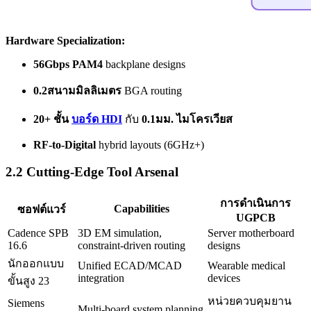
Hardware Specialization
:
56
Gbps PAM4
backplane designs
0.2สนามมิลลิเมตร
BGA routing
20+ ชั้น
บอร์ด HDI
กับ
0.1มม. ไมโครเวียส
RF-to-Digital
hybrid layouts
(6
GHz+
)
2.2
Cutting-Edge Tool Arsenal
การดำเนินการ
Capabilities
ซอฟต์แวร์
UGPCB
Cadence SPB
3
D EM simulation
,
Server motherboard
16.6
constraint-driven routing
designs
นักออกแบบ
Unified ECAD/MCAD
Wearable medical
integration
devices
ขั้นสูง 23
หน่วยควบคุมยาน
Siemens
Multi-board system planning