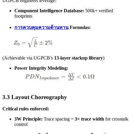
UGPCB engineers leverage
:
Component Intelligence Database
:
500
k+ verified
footprints
การควบคุมความต้านทาน
Formulas
:
(
Achievable via UGPCB’s
13-
layer stackup library
)
Power Integrity Modeling
:
3.3
Layout Choreography
Critical rules enforced
:
3
W Principle
:
Trace spacing =
3
× trace width
for crosstalk
control