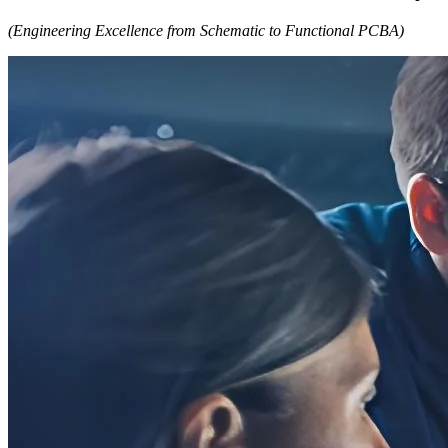
(
Engineering Excellence from Schematic to Functional PCBA
)