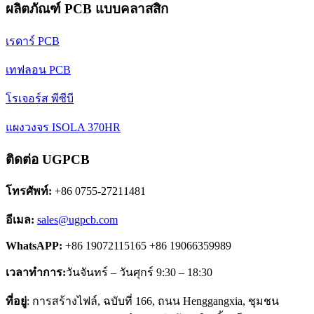
ผลิตภัณฑ์ PCB แบบคลาสสิก
เรดาร์ PCB
เทฟลอน PCB
โรเจอร์ส พีซีบี
แผงวงจร ISOLA 370HR
ติดต่อ UGPCB
โทรศัพท์:
+86 0755-27211481
อีเมล:
sales@ugpcb.com
WhatsAPP:
+86 19072115165 +86 19066359989
เวลาทำการ:
วันจันทร์ – วันศุกร์ 9:30 – 18:30
ที่อยู่
: การสร้างไฟล์, ฉบับที่ 166, ถนน Henggangxia, ชุมชน