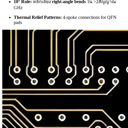
10
° Rule
:
หลีกเลี่ยง
right-angle bends
ใน >2สัญญาณ
GHz
Thermal Relief Patterns
:
4-
spoke connections for QFN
pads