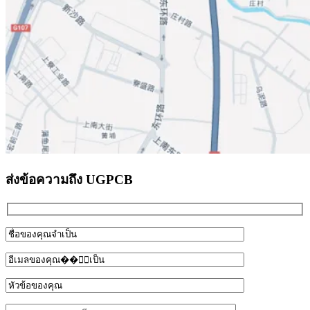
ส่งข้อความถึง UGPCB