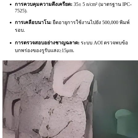
การควบคุมความตึงเครียด:
35± 5 n/cm² (มาตรฐาน IPC-
7525).
การเคลือบนาโน:
ยืดอายุการใช้งานไปยัง 500,000 พิมพ์
รอบ.
การตรวจสอบอย่างชาญฉลาด:
ระบบ AOI ตรวจพบข้อ
บกพร่องของรูรับแสง≥15μm.