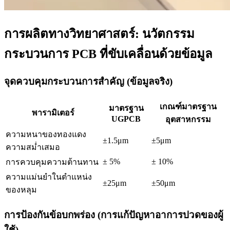
การผลิตทางวิทยาศาสตร์: นวัตกรรม
กระบวนการ PCB ที่ขับเคลื่อนด้วยข้อมูล
จุดควบคุมกระบวนการสำคัญ (ข้อมูลจริง)
เกณฑ์มาตรฐาน
มาตรฐาน
พารามิเตอร์
UGPCB
อุตสาหกรรม
ความหนาของทองแดง
±1.5μm
±5μm
ความสม่ำเสมอ
± 5%
± 10%
การควบคุมความต้านทาน
ความแม่นยำในตำแหน่ง
±25μm
±50μm
ของหลุม
การป้องกันข้อบกพร่อง (การแก้ปัญหาอาการปวดของผู้
ใช้)