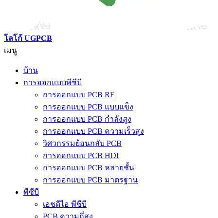
โลโก้ UGPCB
เมนู
บ้าน
การออกแบบพีซีบี
การออกแบบ PCB RF
การออกแบบ PCB แบบแข็ง
การออกแบบ PCB กำลังสูง
การออกแบบ PCB ความเร็วสูง
วิศวกรรมย้อนกลับ PCB
การออกแบบ PCB HDI
การออกแบบ PCB หลายชั้น
การออกแบบ PCB มาตรฐาน
พีซีบี
เอชดีไอ พีซีบี
PCB ความถี่สูง