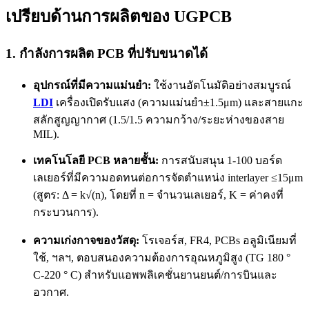
เปรียบด้านการผลิตของ UGPCB
1. กำลังการผลิต PCB ที่ปรับขนาดได้
อุปกรณ์ที่มีความแม่นยำ:
ใช้งานอัตโนมัติอย่างสมบูรณ์
LDI
เครื่องเปิดรับแสง (ความแม่นยำ±1.5μm) และสายแกะ
สลักสูญญากาศ (1.5/1.5 ความกว้าง/ระยะห่างของสาย
MIL).
เทคโนโลยี PCB หลายชั้น:
การสนับสนุน 1-100 บอร์ด
เลเยอร์ที่มีความอดทนต่อการจัดตำแหน่ง interlayer ≤15μm
(สูตร: Δ = k√(n), โดยที่ n = จำนวนเลเยอร์, K = ค่าคงที่
กระบวนการ).
ความเก่งกาจของวัสดุ:
โรเจอร์ส, FR4, PCBs อลูมิเนียมที่
ใช้, ฯลฯ, ตอบสนองความต้องการอุณหภูมิสูง (TG 180 °
C-220 ° C) สำหรับแอพพลิเคชั่นยานยนต์/การบินและ
อวกาศ.