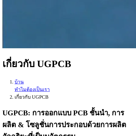
เกี่ยวกับ UGPCB
บ้าน
ทำไมต้องเป็นเรา
เกี่ยวกับ UGPCB
UGPCB: การออกแบบ PCB ชั้นนำ, การ
ผลิต & โซลูชั่นการประกอบด้วยการผลิต