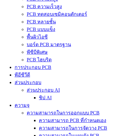
PCB ความเร็วสูง
PCB ทดสอบเซมิคอนดักเตอร์
PCB หลายชั้น
PCB แบบแข็ง
พื้นผิวไอซี
บอร์ด PCB มาตรฐาน
พีซีบีพิเศษ
PCB ไฮบริด
การประกอบ PCB
พีอีซีวีดี
ส่วนประกอบ
ส่วนประกอบ AI
ชิป AI
ความจุ
ความสามารถในการออกแบบ PCB
ความสามารถ PCB ที่กำหนดเอง
ความสามารถในการจัดวาง PCB
ความสามารถในแผนผัง PCB