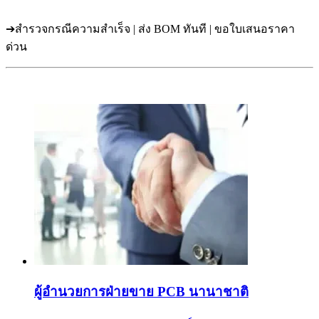
➔สำรวจกรณีความสำเร็จ | ส่ง BOM ทันที | ขอใบเสนอราคา
ด่วน
ผู้อำนวยการฝ่ายขาย PCB นานาชาติ