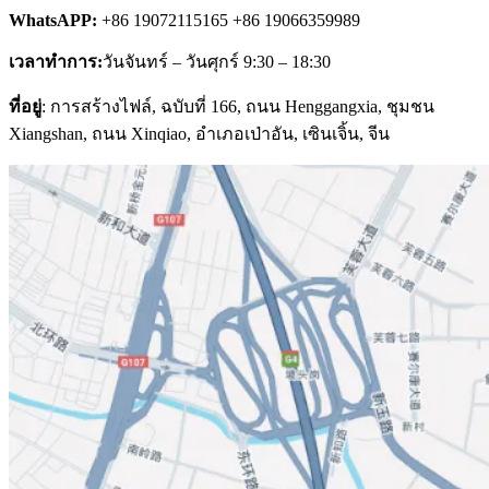
WhatsAPP:
+86 19072115165 +86 19066359989
เวลาทำการ:
วันจันทร์ – วันศุกร์ 9:30 – 18:30
ที่อยู่
: การสร้างไฟล์, ฉบับที่ 166, ถนน Henggangxia, ชุมชน
Xiangshan, ถนน Xinqiao, อำเภอเป่าอัน, เซินเจิ้น, จีน