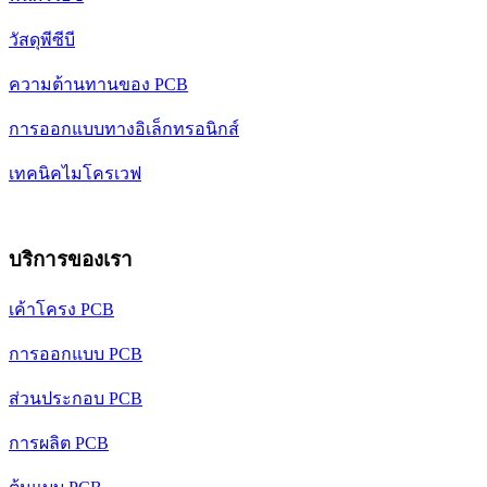
วัสดุพีซีบี
ความต้านทานของ PCB
การออกแบบทางอิเล็กทรอนิกส์
เทคนิคไมโครเวฟ
บริการของเรา
เค้าโครง PCB
การออกแบบ PCB
ส่วนประกอบ PCB
การผลิต PCB