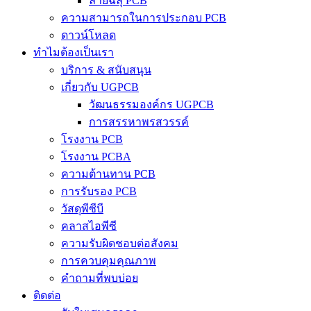
ลายฉลุ PCB
ความสามารถในการประกอบ PCB
ดาวน์โหลด
ทำไมต้องเป็นเรา
บริการ & สนับสนุน
เกี่ยวกับ UGPCB
วัฒนธรรมองค์กร UGPCB
การสรรหาพรสวรรค์
โรงงาน PCB
โรงงาน PCBA
ความต้านทาน PCB
การรับรอง PCB
วัสดุพีซีบี
คลาสไอพีซี
ความรับผิดชอบต่อสังคม
การควบคุมคุณภาพ
คำถามที่พบบ่อย
ติดต่อ