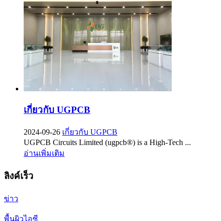
เกี่ยวกับ UGPCB
2024-09-26
เกี่ยวกับ UGPCB
UGPCB Circuits Limited (ugpcb®)
is a High-Tech
...
อ่านเพิ่มเติม
ลิงค์เร็ว
ข่าว
พื้นผิวไอซี