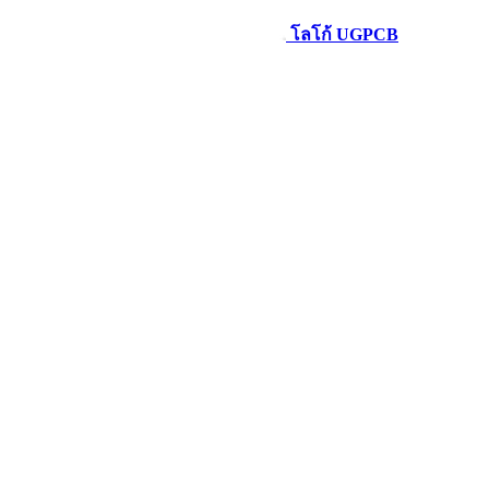
โลโก้ UGPCB