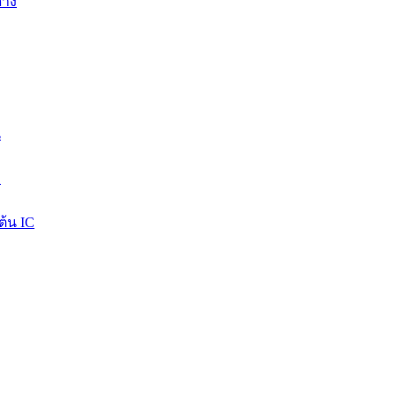
้าง
น
ง
้น IC