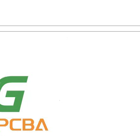
วนประกอบด้วยบริการแบบครบวงจร