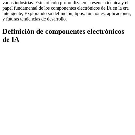
varias industrias. Este artículo profundiza en la esencia técnica y el
papel fundamental de los componentes electrónicos de IA en la era
inteligente, Explorando su definición, tipos, funciones, aplicaciones,
y futuras tendencias de desarrollo.
Definición de componentes electrónicos
de IA