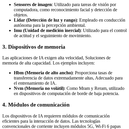
Sensores de imagen
: Utilizado para tareas de visión por
computadora, como reconocimiento facial y detección de
objetos.
Lidar (Detección de luz y rango)
: Empleado en conducción
autónoma para la percepción ambiental.
Imu (Unidad de medición inercial)
: Utilizado para el control
de actitud y el seguimiento de movimiento.
3. Dispositivos de memoria
Las aplicaciones de IA exigen alta velocidad, Soluciones de
memoria de alta capacidad. Los ejemplos incluyen:
Hbm (Memoria de alto ancho)
: Proporciona tasas de
transferencia de datos extremadamente altas, Adecuado para
el entrenamiento de IA.
Nvm (Memoria no volátil)
: Como Mram y Reram, utilizado
en dispositivos de computación de borde de baja potencia.
4. Módulos de comunicación
Los dispositivos de IA requieren módulos de comunicación
eficientes para la interacción de datos. Las tecnologías
convencionales de corriente incluyen módulos 5G, Wi-Fi 6 papas