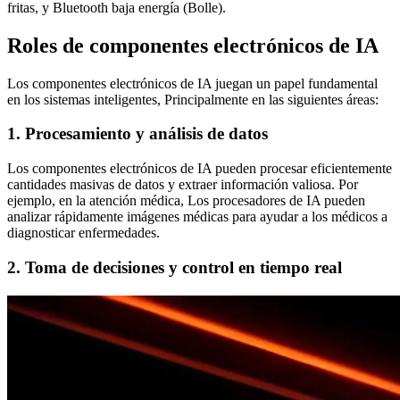
fritas, y Bluetooth baja energía (Bolle).
Roles de componentes electrónicos de IA
Los componentes electrónicos de IA juegan un papel fundamental
en los sistemas inteligentes, Principalmente en las siguientes áreas:
1. Procesamiento y análisis de datos
Los componentes electrónicos de IA pueden procesar eficientemente
cantidades masivas de datos y extraer información valiosa. Por
ejemplo, en la atención médica, Los procesadores de IA pueden
analizar rápidamente imágenes médicas para ayudar a los médicos a
diagnosticar enfermedades.
2. Toma de decisiones y control en tiempo real