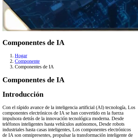
Componentes de IA
Hogar
Componente
Componentes de IA
Componentes de IA
Introducción
Con el rápido avance de la inteligencia artificial (AI) tecnología, Los
componentes electrónicos de IA se han convertido en la fuerza
impulsora detrás de la innovación tecnológica moderna. Desde
teléfonos inteligentes hasta vehículos autónomos, Desde robots
industriales hasta casas inteligentes, Los componentes electrónicos
de IA son omnipresentes, propulsar la transformación inteligente de