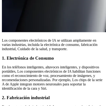
Los componentes electrónicos de IA se utilizan ampliamente en
varias industrias, incluida la electrónica de consumo, fabricación
industrial, Cuidado de la salud, y transporte.
1. Electrónica de Consumo
En los teléfonos inteligentes, altavoces inteligentes, y dispositivos
portátiles, Los componentes electrónicos de IA habilitan funciones
como el reconocimiento de voz, procesamiento de imágenes, y
recomendaciones personalizadas. Por ejemplo, Los chips de la serie
A de Apple integran motores neuronales para soportar la
identificación de la cara y Siri.
2. Fabricación industrial