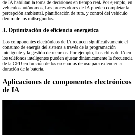
de IA habilitan la toma de decisiones en tiempo real. Por ejemplo, en
vehículos autónomos, Los procesadores de IA pueden completar la
percepción ambiental, planificación de ruta, y control del vehículo
dentro de los milisegundos.
3. Optimización de eficiencia energética
Los componentes electrónicos de IA reducen significativamente el
consumo de energía del sistema a través de la programación
inteligente y la gestión de recursos. Por ejemplo, Los chips de IA en
los teléfonos inteligentes pueden ajustar dinámicamente la frecuencia
de la CPU en función de los escenarios de uso para extender la
duración de la batería.
Aplicaciones de componentes electrónicos
de IA