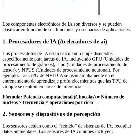
Los componentes electrónicos de IA son diversos y se pueden
clasificar en función de sus funciones y escenarios de aplicaciones:
1. Procesadores de IA (Aceleradores de ai)
Los procesadores de IA están calculando chips diseñados
específicamente para tareas de IA, incluyendo GPU (Unidades de
procesamiento de gráficos), Tipo (Unidades de procesamiento de
tensor), y NPUS (Unidades de procesamiento neuronal). Por
ejemplo, Las GPU de NVIDIA se usan ampliamente en el
entrenamiento de aprendizaje profundo, mientras que las TPU de
Google se centran en tareas de inferencia.
Fórmula: Potencia computacional (Chocolas) = Número de
núcleos × frecuencia × operaciones por ciclo
2. Sensores y dispositivos de percepción
Los sensores actúan como el “sentido” de sistemas de IA, recopilar
datos ambientales. Los sensores de IA comunes incluyen: