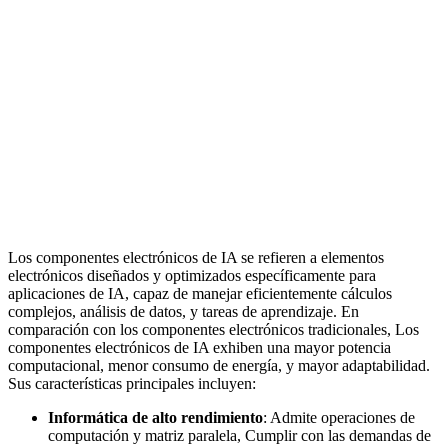
Los componentes electrónicos de IA se refieren a elementos
electrónicos diseñados y optimizados específicamente para
aplicaciones de IA, capaz de manejar eficientemente cálculos
complejos, análisis de datos, y tareas de aprendizaje. En
comparación con los componentes electrónicos tradicionales, Los
componentes electrónicos de IA exhiben una mayor potencia
computacional, menor consumo de energía, y mayor adaptabilidad.
Sus características principales incluyen:
Informática de alto rendimiento
: Admite operaciones de
computación y matriz paralela, Cumplir con las demandas de