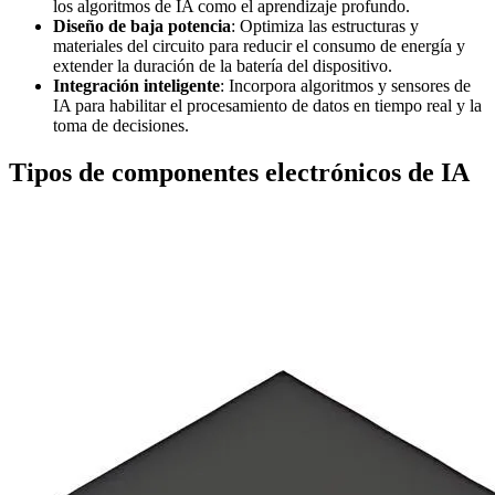
los algoritmos de IA como el aprendizaje profundo.
Diseño de baja potencia
: Optimiza las estructuras y
materiales del circuito para reducir el consumo de energía y
extender la duración de la batería del dispositivo.
Integración inteligente
: Incorpora algoritmos y sensores de
IA para habilitar el procesamiento de datos en tiempo real y la
toma de decisiones.
Tipos de componentes electrónicos de IA