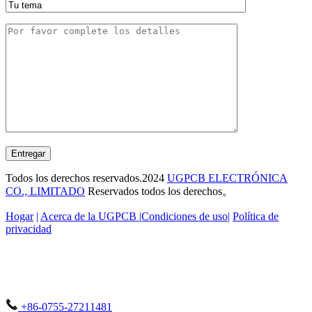
Entregar
Todos los derechos reservados.2024
UGPCB ELECTRÓNICA
CO., LIMITADO
Reservados todos los derechos。
Hogar
|
Acerca de la UGPCB |
Condiciones de uso
|
Política de
privacidad
+86-0755-27211481