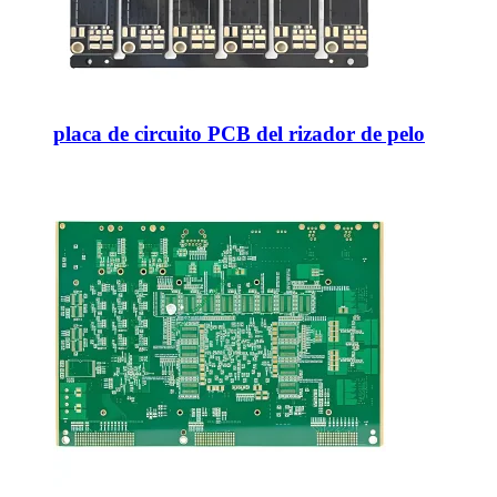
placa de circuito PCB del rizador de pelo