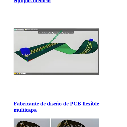
equipos médicos
Fabricante de diseño de PCB flexible
multicapa