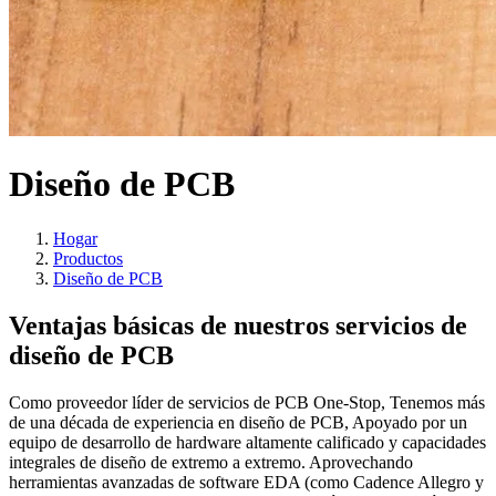
Diseño de PCB
Hogar
Productos
Diseño de PCB
Ventajas básicas de nuestros servicios de
diseño de PCB
Como proveedor líder de servicios de PCB One-Stop, Tenemos más
de una década de experiencia en diseño de PCB, Apoyado por un
equipo de desarrollo de hardware altamente calificado y capacidades
integrales de diseño de extremo a extremo. Aprovechando
herramientas avanzadas de software EDA (como Cadence Allegro y