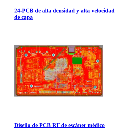
24-PCB de alta densidad y alta velocidad
de capa
Diseño de PCB RF de escáner médico