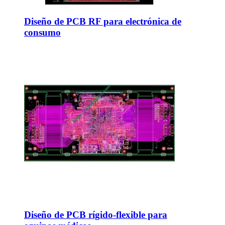
Diseño de PCB RF para electrónica de
consumo
Diseño de PCB rígido-flexible para