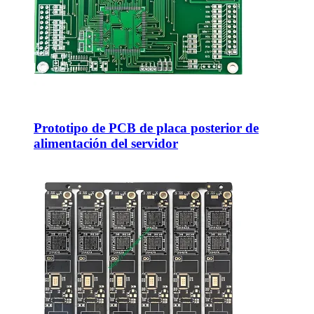
Prototipo de PCB de placa posterior de
alimentación del servidor