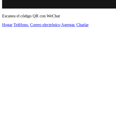
Escanea el código QR con WeChat
Hogar
Teléfono.
Correo electrónico
Agregar.
Charlar