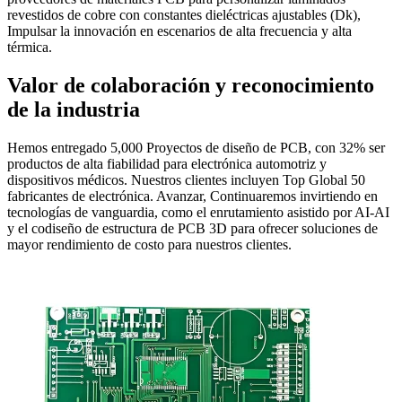
revestidos de cobre con constantes dieléctricas ajustables (Dk),
Impulsar la innovación en escenarios de alta frecuencia y alta
térmica.
Valor de colaboración y reconocimiento
de la industria
Hemos entregado 5,000 Proyectos de diseño de PCB, con 32% ser
productos de alta fiabilidad para electrónica automotriz y
dispositivos médicos. Nuestros clientes incluyen Top Global 50
fabricantes de electrónica. Avanzar, Continuaremos invirtiendo en
tecnologías de vanguardia, como el enrutamiento asistido por AI-AI
y el codiseño de estructura de PCB 3D para ofrecer soluciones de
mayor rendimiento de costo para nuestros clientes.