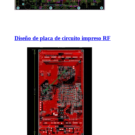
Diseño de placa de circuito impreso RF