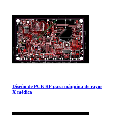
Diseño de PCB RF para máquina de rayos
X médica