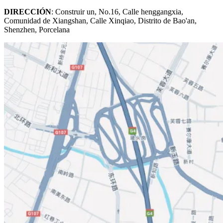
DIRECCIÓN
: Construir un, No.16, Calle henggangxia,
Comunidad de Xiangshan, Calle Xinqiao, Distrito de Bao'an,
Shenzhen, Porcelana