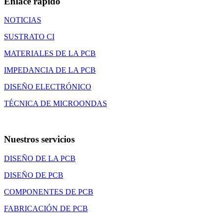
Enlace rápido
NOTICIAS
SUSTRATO CI
MATERIALES DE LA PCB
IMPEDANCIA DE LA PCB
DISEÑO ELECTRÓNICO
TÉCNICA DE MICROONDAS
Nuestros servicios
DISEÑO DE LA PCB
DISEÑO DE PCB
COMPONENTES DE PCB
FABRICACIÓN DE PCB