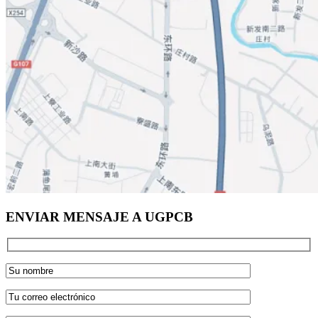
ENVIAR MENSAJE A UGPCB