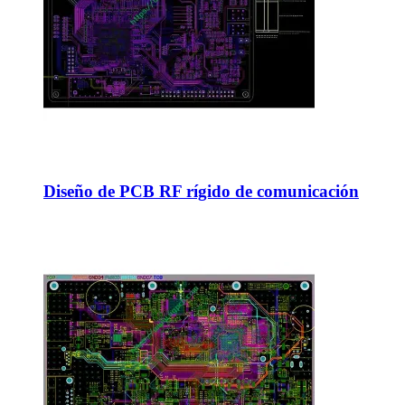
Diseño de PCB RF rígido de comunicación