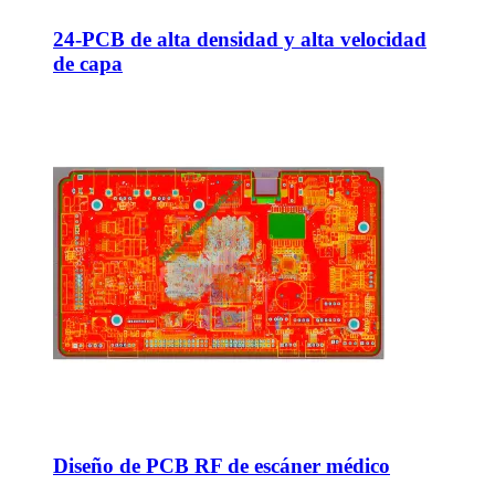
24-PCB de alta densidad y alta velocidad
de capa
Diseño de PCB RF de escáner médico