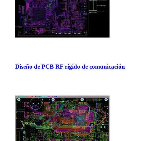
Diseño de PCB RF rígido de comunicación