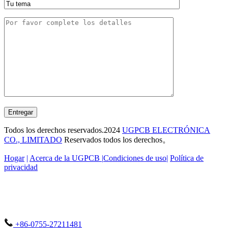
Entregar
Todos los derechos reservados.2024
UGPCB ELECTRÓNICA
CO., LIMITADO
Reservados todos los derechos。
Hogar
|
Acerca de la UGPCB |
Condiciones de uso
|
Política de
privacidad
+86-0755-27211481