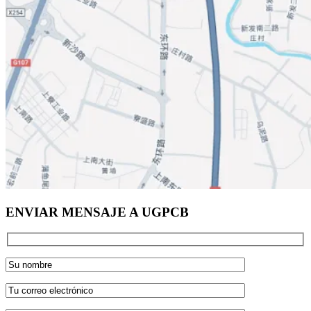
ENVIAR MENSAJE A UGPCB