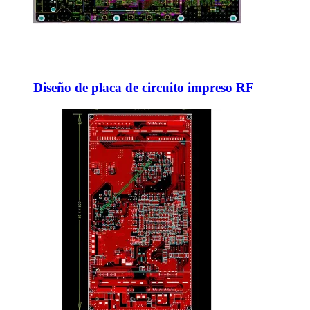
Diseño de placa de circuito impreso RF