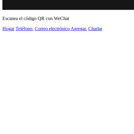
Escanea el código QR con WeChat
Hogar
Teléfono.
Correo electrónico
Agregar.
Charlar