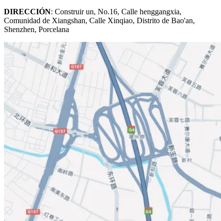
DIRECCIÓN
: Construir un, No.16, Calle henggangxia,
Comunidad de Xiangshan, Calle Xinqiao, Distrito de Bao'an,
Shenzhen, Porcelana