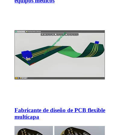
equipos médicos
Fabricante de diseño de PCB flexible
multicapa