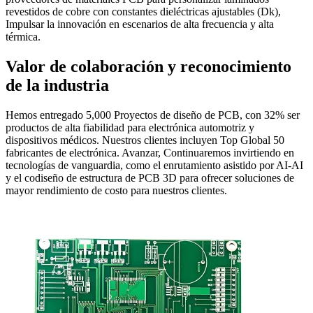
revestidos de cobre con constantes dieléctricas ajustables (Dk),
Impulsar la innovación en escenarios de alta frecuencia y alta
térmica.
Valor de colaboración y reconocimiento
de la industria
Hemos entregado 5,000 Proyectos de diseño de PCB, con 32% ser
productos de alta fiabilidad para electrónica automotriz y
dispositivos médicos. Nuestros clientes incluyen Top Global 50
fabricantes de electrónica. Avanzar, Continuaremos invirtiendo en
tecnologías de vanguardia, como el enrutamiento asistido por AI-AI
y el codiseño de estructura de PCB 3D para ofrecer soluciones de
mayor rendimiento de costo para nuestros clientes.