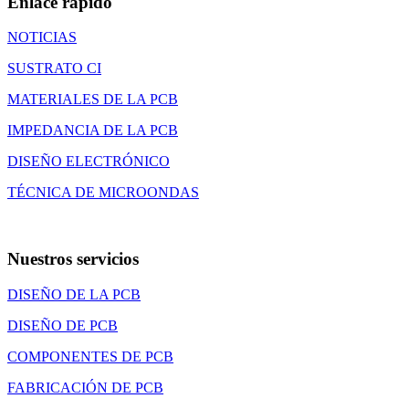
Enlace rápido
NOTICIAS
SUSTRATO CI
MATERIALES DE LA PCB
IMPEDANCIA DE LA PCB
DISEÑO ELECTRÓNICO
TÉCNICA DE MICROONDAS
Nuestros servicios
DISEÑO DE LA PCB
DISEÑO DE PCB
COMPONENTES DE PCB
FABRICACIÓN DE PCB