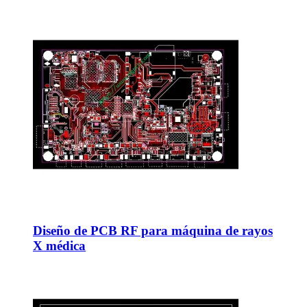
Diseño de PCB RF para máquina de rayos
X médica