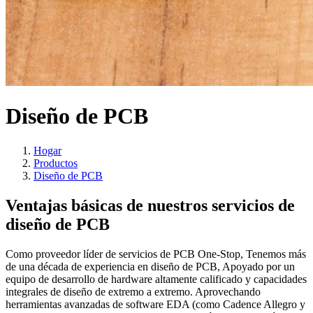
Diseño de PCB
Hogar
Productos
Diseño de PCB
Ventajas básicas de nuestros servicios de
diseño de PCB
Como proveedor líder de servicios de PCB One-Stop, Tenemos más
de una década de experiencia en diseño de PCB, Apoyado por un
equipo de desarrollo de hardware altamente calificado y capacidades
integrales de diseño de extremo a extremo. Aprovechando
herramientas avanzadas de software EDA (como Cadence Allegro y