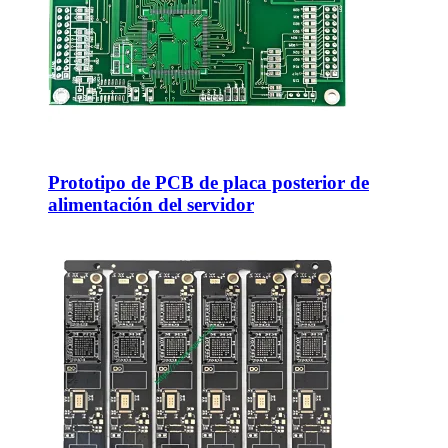
Prototipo de PCB de placa posterior de
alimentación del servidor