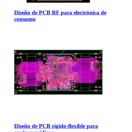
Diseño de PCB RF para electrónica de
consumo
Diseño de PCB rígido-flexible para