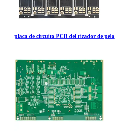
placa de circuito PCB del rizador de pelo