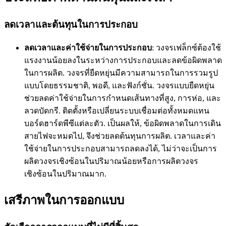
ลดเวลาและต้นทุนในการประกอบ
ลดเวลาและค่าใช้จ่ายในการประกอบ
: วงจรเฟล็กซ์ต้องใช้
แรงงานน้อยลงในระหว่างการประกอบและลดข้อผิดพลาด
ในการผลิต. วงจรที่ยืดหยุ่นมีความสามารถในการรวมรูป
แบบโดยธรรมชาติ, พอดี, และฟังก์ชั่น. วงจรแบบยืดหยุ่น
ช่วยลดค่าใช้จ่ายในการกำหนดเส้นทางที่สูง, การห่อ, และ
ลวดบัดกรี. ติดตั้งหรือเปลี่ยนระบบเชื่อมต่อทั้งหมดแทน
บอร์ดฮาร์ดพีซีแต่ละตัว. เป็นผลให้, ข้อผิดพลาดในการเดิน
สายไฟจะหมดไป, จึงช่วยลดต้นทุนการผลิต. เวลาและค่า
ใช้จ่ายในการประกอบสามารถลดลงได้, ไม่ว่าจะเป็นการ
ผลิตวงจรเชิงซ้อนในปริมาณน้อยหรือการผลิตวงจร
เชิงซ้อนในปริมาณมาก.
เสรีภาพในการออกแบบ