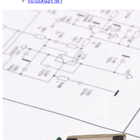
รับใบเสนอราคา