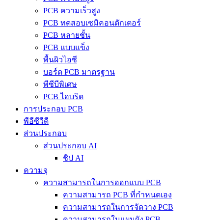
PCB ความเร็วสูง
PCB ทดสอบเซมิคอนดักเตอร์
PCB หลายชั้น
PCB แบบแข็ง
พื้นผิวไอซี
บอร์ด PCB มาตรฐาน
พีซีบีพิเศษ
PCB ไฮบริด
การประกอบ PCB
พีอีซีวีดี
ส่วนประกอบ
ส่วนประกอบ AI
ชิป AI
ความจุ
ความสามารถในการออกแบบ PCB
ความสามารถ PCB ที่กำหนดเอง
ความสามารถในการจัดวาง PCB
ความสามารถในแผนผัง PCB