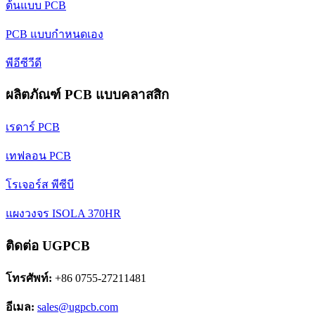
ต้นแบบ PCB
PCB แบบกำหนดเอง
พีอีซีวีดี
ผลิตภัณฑ์ PCB แบบคลาสสิก
เรดาร์ PCB
เทฟลอน PCB
โรเจอร์ส พีซีบี
แผงวงจร ISOLA 370HR
ติดต่อ UGPCB
โทรศัพท์:
+86 0755-27211481
อีเมล:
sales@ugpcb.com