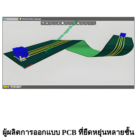
ผู้ผลิตการออกแบบ PCB ที่ยืดหยุ่นหลายชั้น