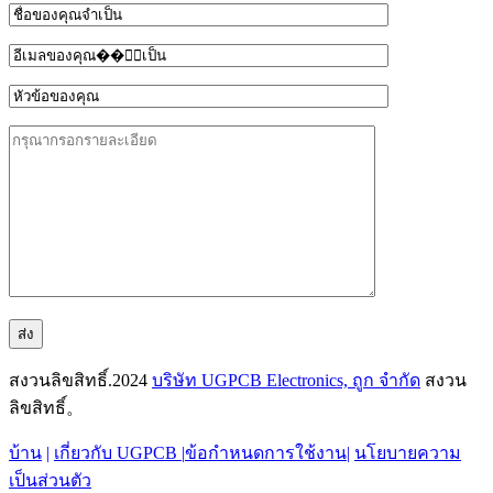
ส่ง
สงวนลิขสิทธิ์.2024
บริษัท UGPCB Electronics, ถูก จำกัด
สงวน
ลิขสิทธิ์。
บ้าน
|
เกี่ยวกับ UGPCB |
ข้อกำหนดการใช้งาน
|
นโยบายความ
เป็นส่วนตัว