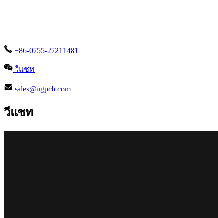
+86-0755-27211481
วีแชท
sales@ugpcb.com
วีแชท