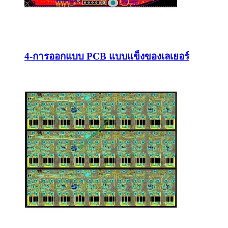
4-การออกแบบ PCB แบบแข็งของเลเยอร์