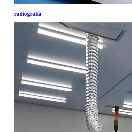
radiografía