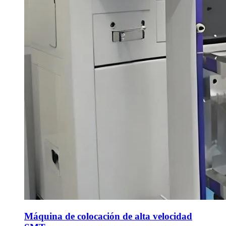
Máquina de colocación de alta velocidad