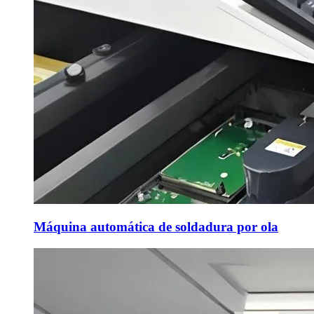
Máquina automática de soldadura por ola