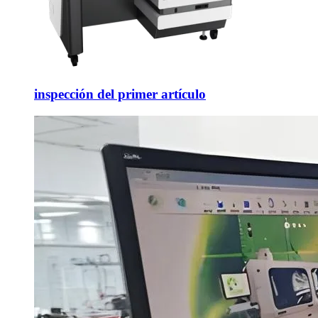
inspección del primer artículo