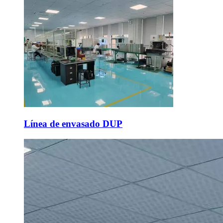
Línea de envasado DUP