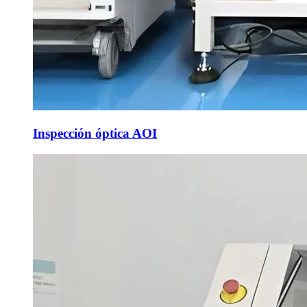
Inspección óptica AOI