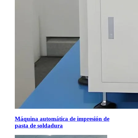
Máquina automática de impresión de
pasta de soldadura