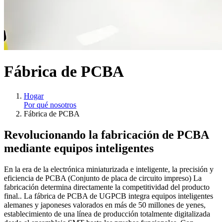
Fábrica de PCBA
Hogar
Por qué nosotros
Fábrica de PCBA
Revolucionando la fabricación de PCBA
mediante equipos inteligentes
En la era de la electrónica miniaturizada e inteligente, la precisión y
eficiencia de PCBA (Conjunto de placa de circuito impreso) La
fabricación determina directamente la competitividad del producto
final.. La fábrica de PCBA de UGPCB integra equipos inteligentes
alemanes y japoneses valorados en más de 50 millones de yenes,
establecimiento de una línea de producción totalmente digitalizada