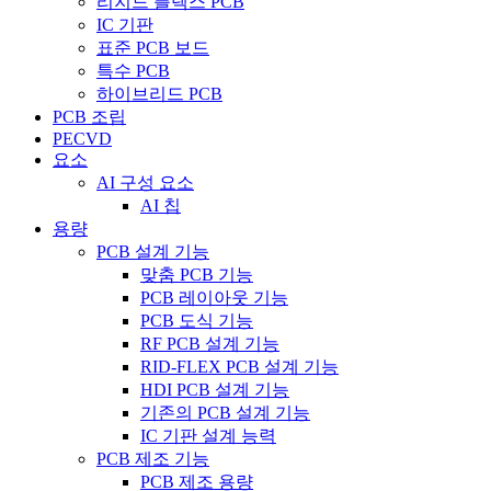
리지드 플렉스 PCB
IC 기판
표준 PCB 보드
특수 PCB
하이브리드 PCB
PCB 조립
PECVD
요소
AI 구성 요소
AI 칩
용량
PCB 설계 기능
맞춤 PCB 기능
PCB 레이아웃 기능
PCB 도식 기능
RF PCB 설계 기능
RID-FLEX PCB 설계 기능
HDI PCB 설계 기능
기존의 PCB 설계 기능
IC 기판 설계 능력
PCB 제조 기능
PCB 제조 용량