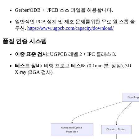
Gerber/ODB ++/PCB 소스 파일을 허용합니다.
일반적인 PCB 설계 및 제조 문제를위한 무료 원 스톱 솔
루션.
https://www.ugpcb.com/capacity/download/
품질 인증 시스템
이중 표준 검사:
UGPCB 레벨 2 + IPC 클래스 3.
테스트 장비:
비행 프로브 테스터 (0.1mm 분. 정점), 3D
X-ray (BGA 검사).