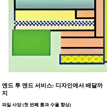
엔드 투 엔드 서비스: 디자인에서 배달까
지
파일 사양 (첫 번째 통과 수율 향상)