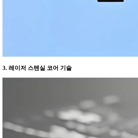
3. 레이저 스텐실 코어 기술