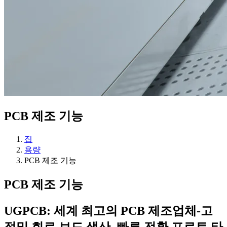
PCB 제조 기능
집
용량
PCB 제조 기능
PCB 제조 기능
UGPCB: 세계 최고의 PCB 제조업체-고
정밀 회로 보드 생산, 빠른 전환 프로토 타