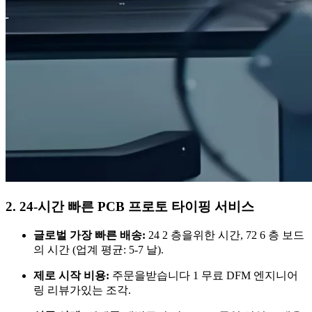
2. 24-시간 빠른 PCB 프로토 타이핑 서비스
글로벌 가장 빠른 배송:
24 2 층을위한 시간, 72 6 층 보드
의 시간 (업계 평균: 5-7 날).
제로 시작 비용:
주문을받습니다 1 무료 DFM 엔지니어
링 리뷰가있는 조각.