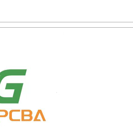
 요소 선택