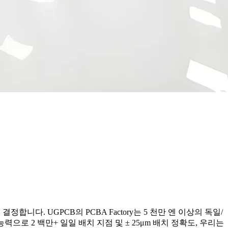
다. UGPCB의 PCBA Factory는 5 천만 엔 이상의 독일/
로 2 백만+ 일일 배치 지점 및 ± 25μm 배치 정확도, 우리는