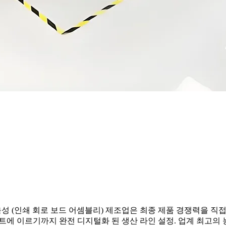
(인쇄 회로 보드 어셈블리) 제조업은 최종 제품 경쟁력을 직접 결정합니
에 이르기까지 완전 디지털화 된 생산 라인 설정. 업계 최고의 능력으