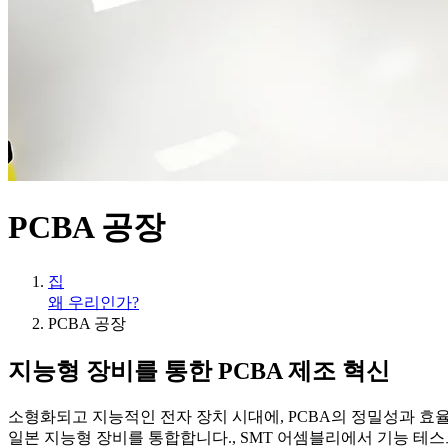
PCBA 공장
집
왜 우리인가?
PCBA 공장
지능형 장비를 통한 PCBA 제조 혁신
소형화되고 지능적인 전자 장치 시대에, PCBA의 정밀성과 효율성 
일본 지능형 장비를 통합합니다., SMT 어셈블리에서 기능 테스트