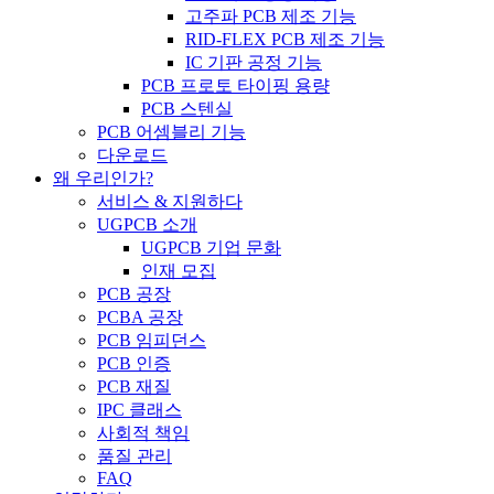
고주파 PCB 제조 기능
RID-FLEX PCB 제조 기능
IC 기판 공정 기능
PCB 프로토 타이핑 용량
PCB 스텐실
PCB 어셈블리 기능
다운로드
왜 우리인가?
서비스 & 지원하다
UGPCB 소개
UGPCB 기업 문화
인재 모집
PCB 공장
PCBA 공장
PCB 임피던스
PCB 인증
PCB 재질
IPC 클래스
사회적 책임
품질 관리
FAQ