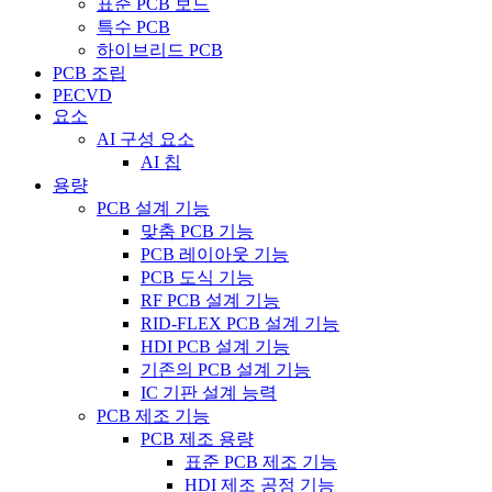
표준 PCB 보드
특수 PCB
하이브리드 PCB
PCB 조립
PECVD
요소
AI 구성 요소
AI 칩
용량
PCB 설계 기능
맞춤 PCB 기능
PCB 레이아웃 기능
PCB 도식 기능
RF PCB 설계 기능
RID-FLEX PCB 설계 기능
HDI PCB 설계 기능
기존의 PCB 설계 기능
IC 기판 설계 능력
PCB 제조 기능
PCB 제조 용량
표준 PCB 제조 기능
HDI 제조 공정 기능