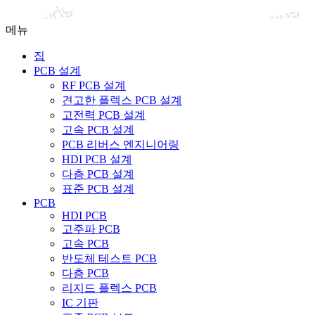
메뉴
집
PCB 설계
RF PCB 설계
견고한 플렉스 PCB 설계
고전력 PCB 설계
고속 PCB 설계
PCB 리버스 엔지니어링
HDI PCB 설계
다층 PCB 설계
표준 PCB 설계
PCB
HDI PCB
고주파 PCB
고속 PCB
반도체 테스트 PCB
다층 PCB
리지드 플렉스 PCB
IC 기판