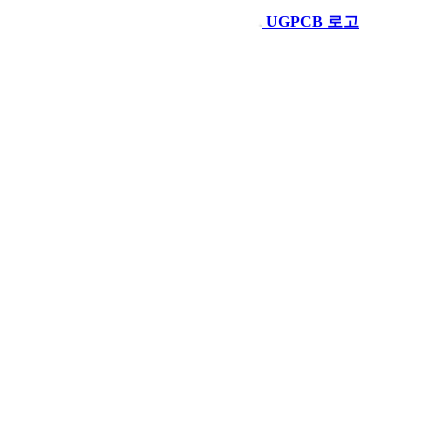
UGPCB 로고