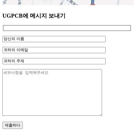
UGPCB에 메시지 보내기
제출하다