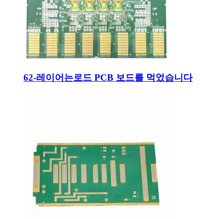
62-레이어는로드 PCB 보드를 먹었습니다