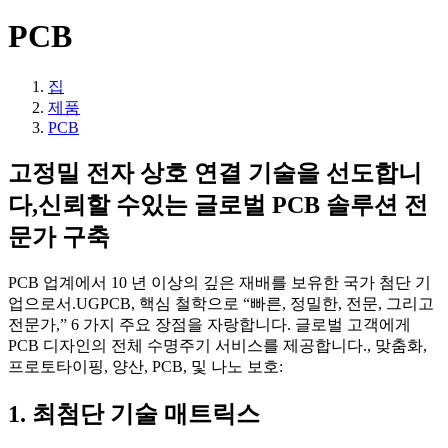
PCB
집
제품
PCB
고정밀 전자 상호 연결 기술을 선도합니
다,신뢰할 수있는 글로벌 PCB 솔루션 전
문가 구축
PCB 업계에서 10 년 이상의 깊은 재배를 보유한 국가 첨단 기
업으로서.
UGPCB, 핵심 철학으로 “빠른, 정밀한, 전문, 그리고
전문가,” 6 가지 주요 장점을 자랑합니다. 글로벌 고객에게
PCB 디자인의 전체 수명주기 서비스를 제공합니다., 맞춤화,
프로토타이핑, 양산, PCB, 및 나노 보호:
1. 최첨단 기술 매트릭스