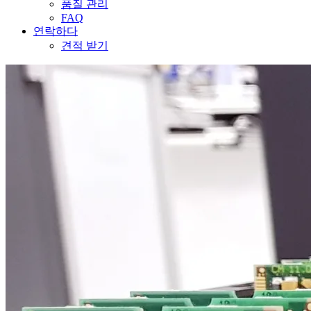
품질 관리
FAQ
연락하다
견적 받기