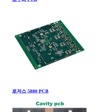
로저스 5880 PCB