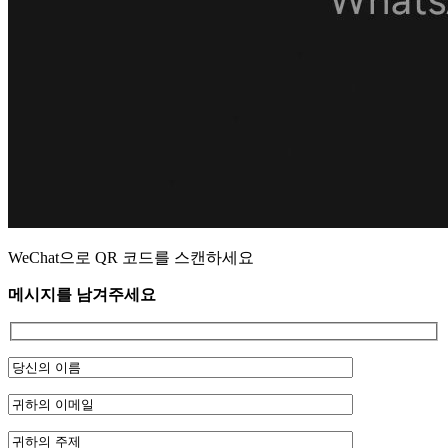
WeChat으로 QR 코드를 스캔하세요
메시지를 남겨주세요