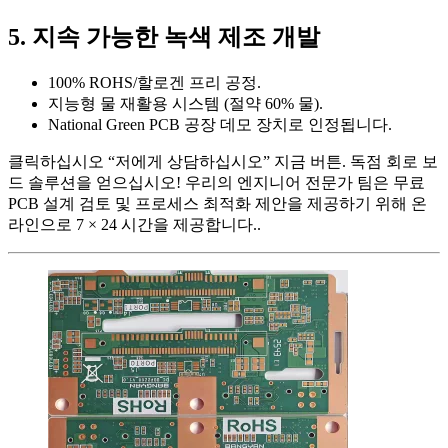
5. 지속 가능한 녹색 제조 개발
100% ROHS/할로겐 프리 공정.
지능형 물 재활용 시스템 (절약 60% 물).
National Green PCB 공장 데모 장치로 인정됩니다.
클릭하십시오 “저에게 상담하십시오” 지금 버튼. 독점 회로 보
드 솔루션을 얻으십시오! 우리의 엔지니어 전문가 팀은 무료
PCB 설계 검토 및 프로세스 최적화 제안을 제공하기 위해 온
라인으로 7 × 24 시간을 제공합니다..