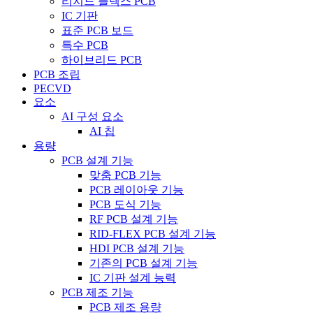
리지드 플렉스 PCB
IC 기판
표준 PCB 보드
특수 PCB
하이브리드 PCB
PCB 조립
PECVD
요소
AI 구성 요소
AI 칩
용량
PCB 설계 기능
맞춤 PCB 기능
PCB 레이아웃 기능
PCB 도식 기능
RF PCB 설계 기능
RID-FLEX PCB 설계 기능
HDI PCB 설계 기능
기존의 PCB 설계 기능
IC 기판 설계 능력
PCB 제조 기능
PCB 제조 용량