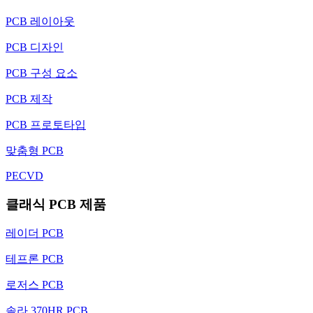
PCB 레이아웃
PCB 디자인
PCB 구성 요소
PCB 제작
PCB 프로토타입
맞춤형 PCB
PECVD
클래식 PCB 제품
레이더 PCB
테프론 PCB
로저스 PCB
솔라 370HR PCB