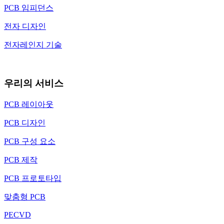
PCB 임피던스
전자 디자인
전자레인지 기술
우리의 서비스
PCB 레이아웃
PCB 디자인
PCB 구성 요소
PCB 제작
PCB 프로토타입
맞춤형 PCB
PECVD