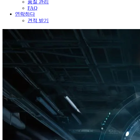
품질 관리
FAQ
연락하다
견적 받기