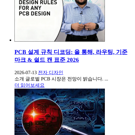
PCB 설계 규칙 디코딩: 을 통해, 라우팅, 기준
마크 & 쉴드 캔 표준 2026
2026-07-13
전자 디자인
소개 글로벌 PCB 시장은 전망이 밝습니다. ...
더 읽어보세요