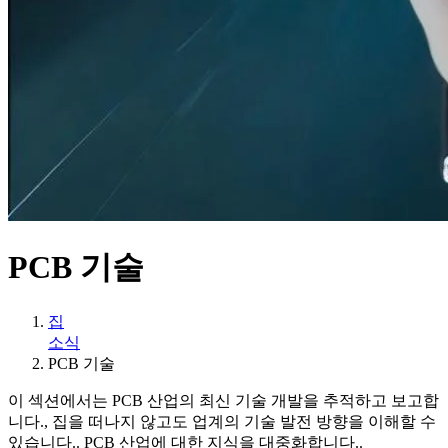
PCB 기술
집
소식
PCB 기술
이 섹션에서는 PCB 산업의 최신 기술 개발을 추적하고 보고합
니다., 집을 떠나지 않고도 업계의 기술 발전 방향을 이해할 수
있습니다.. PCB 산업에 대한 지식을 대중화합니다..