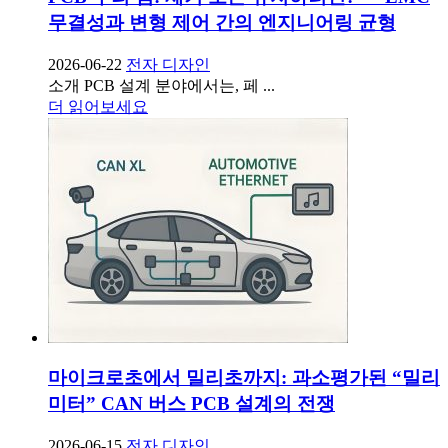
무결성과 변형 제어 간의 엔지니어링 균형
2026-06-22
전자 디자인
소개 PCB 설계 분야에서는, 페 ...
더 읽어보세요
마이크로초에서 밀리초까지: 과소평가된 “밀리
미터” CAN 버스 PCB 설계의 전쟁
2026-06-15
전자 디자인