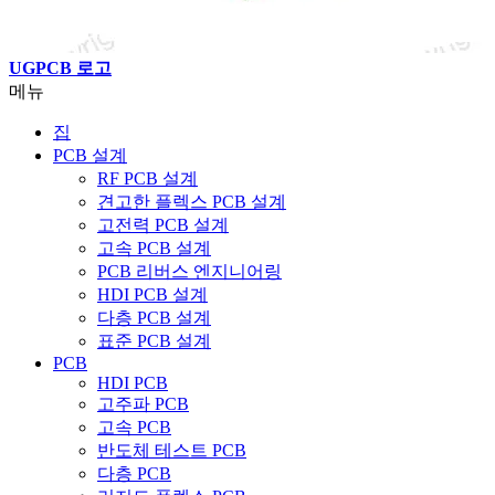
UGPCB 로고
메뉴
집
PCB 설계
RF PCB 설계
견고한 플렉스 PCB 설계
고전력 PCB 설계
고속 PCB 설계
PCB 리버스 엔지니어링
HDI PCB 설계
다층 PCB 설계
표준 PCB 설계
PCB
HDI PCB
고주파 PCB
고속 PCB
반도체 테스트 PCB
다층 PCB