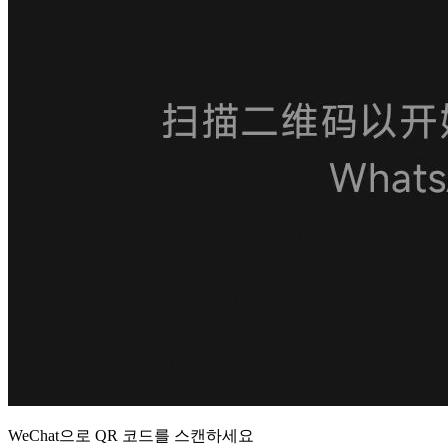
WeChat으로 QR 코드를 스캔하세요