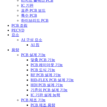
리지드 플렉스 PCB
IC 기판
표준 PCB 보드
특수 PCB
하이브리드 PCB
PCB 조립
PECVD
요소
AI 구성 요소
AI 칩
용량
PCB 설계 기능
맞춤 PCB 기능
PCB 레이아웃 기능
PCB 도식 기능
RF PCB 설계 기능
RID-FLEX PCB 설계 기능
HDI PCB 설계 기능
기존의 PCB 설계 기능
IC 기판 설계 능력
PCB 제조 기능
PCB 제조 용량