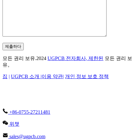
제출하다
모든 권리 보유.2024
UGPCB 전자회사, 제한된
모든 권리 보
유。
집
|
UGPCB 소개 |
이용 약관
|
개인 정보 보호 정책
+86-0755-27211481
위챗
sales@ugpcb.com