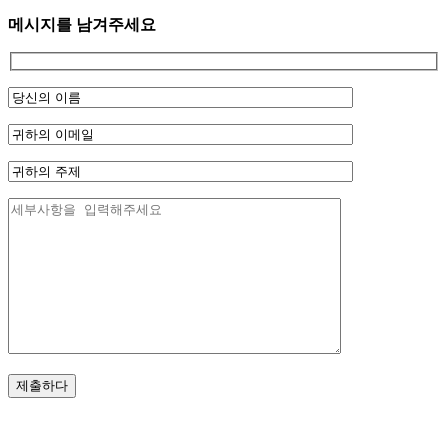
메시지를 남겨주세요
제출하다