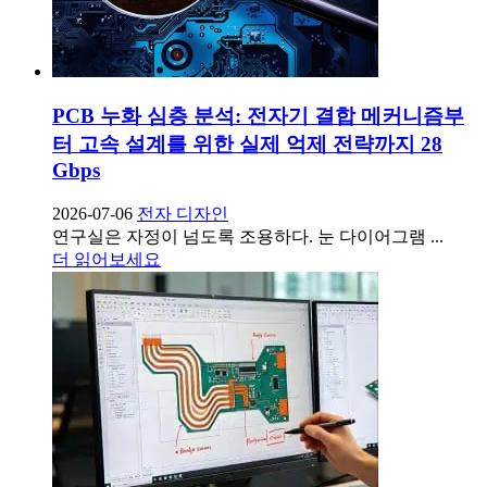
PCB 누화 심층 분석: 전자기 결합 메커니즘부
터 고속 설계를 위한 실제 억제 전략까지 28
Gbps
2026-07-06
전자 디자인
연구실은 자정이 넘도록 조용하다. 눈 다이어그램 ...
더 읽어보세요