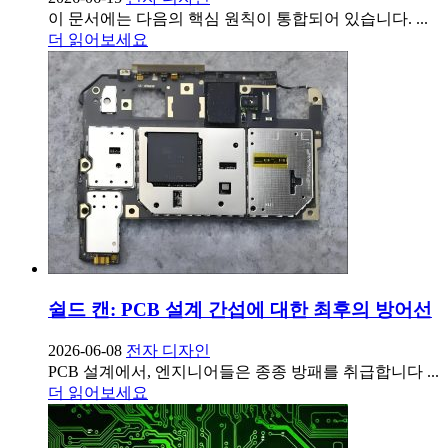
이 문서에는 다음의 핵심 원칙이 통합되어 있습니다. ...
더 읽어보세요
쉴드 캔: PCB 설계 간섭에 대한 최후의 방어선
2026-06-08
전자 디자인
PCB 설계에서, 엔지니어들은 종종 방패를 취급합니다 ...
더 읽어보세요