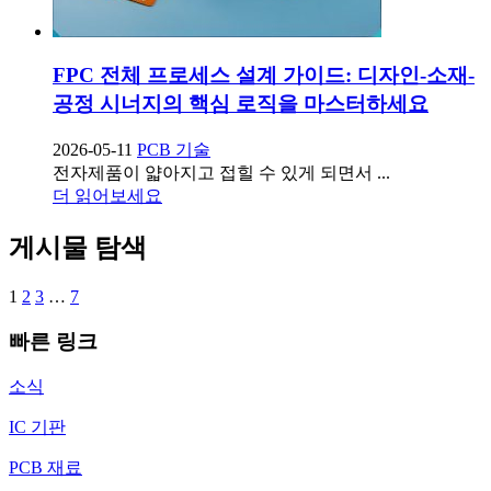
FPC 전체 프로세스 설계 가이드: 디자인-소재-
공정 시너지의 핵심 로직을 마스터하세요
2026-05-11
PCB 기술
전자제품이 얇아지고 접힐 수 있게 되면서 ...
더 읽어보세요
게시물 탐색
1
2
3
…
7
빠른 링크
소식
IC 기판
PCB 재료