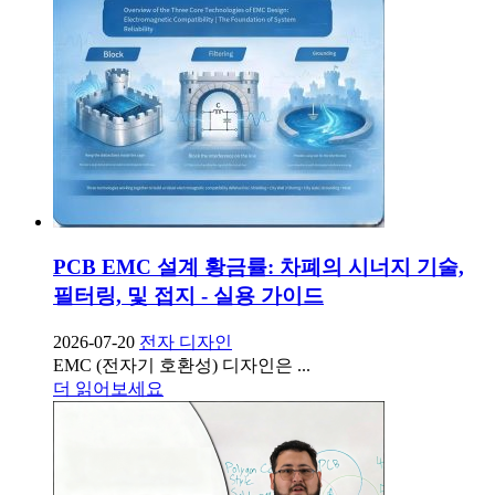
PCB EMC 설계 황금률: 차폐의 시너지 기술,
필터링, 및 접지 - 실용 가이드
2026-07-20
전자 디자인
EMC (전자기 호환성) 디자인은 ...
더 읽어보세요