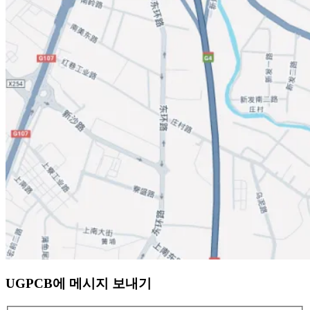
UGPCB에 메시지 보내기