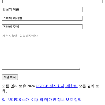
제출하다
모든 권리 보유.2024
UGPCB 전자회사, 제한된
모든 권리 보
유。
집
|
UGPCB 소개 |
이용 약관
|
개인 정보 보호 정책