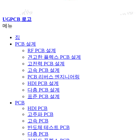
UGPCB 로고
메뉴
집
PCB 설계
RF PCB 설계
견고한 플렉스 PCB 설계
고전력 PCB 설계
고속 PCB 설계
PCB 리버스 엔지니어링
HDI PCB 설계
다층 PCB 설계
표준 PCB 설계
PCB
HDI PCB
고주파 PCB
고속 PCB
반도체 테스트 PCB
다층 PCB