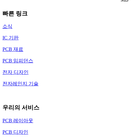
빠른 링크
소식
IC 기판
PCB 재료
PCB 임피던스
전자 디자인
전자레인지 기술
우리의 서비스
PCB 레이아웃
PCB 디자인