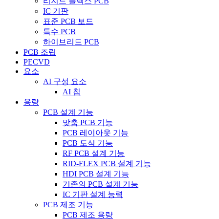
리지드 플렉스 PCB
IC 기판
표준 PCB 보드
특수 PCB
하이브리드 PCB
PCB 조립
PECVD
요소
AI 구성 요소
AI 칩
용량
PCB 설계 기능
맞춤 PCB 기능
PCB 레이아웃 기능
PCB 도식 기능
RF PCB 설계 기능
RID-FLEX PCB 설계 기능
HDI PCB 설계 기능
기존의 PCB 설계 기능
IC 기판 설계 능력
PCB 제조 기능
PCB 제조 용량