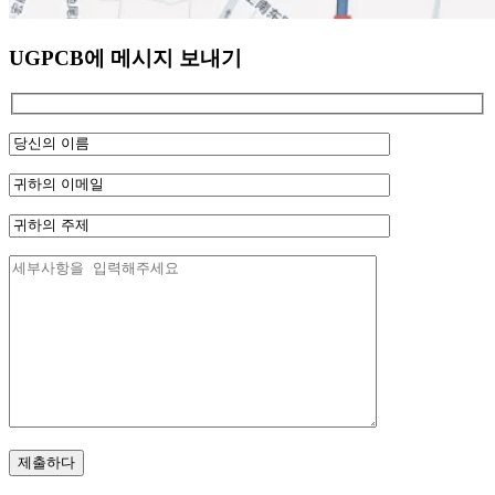
UGPCB에 메시지 보내기
제출하다