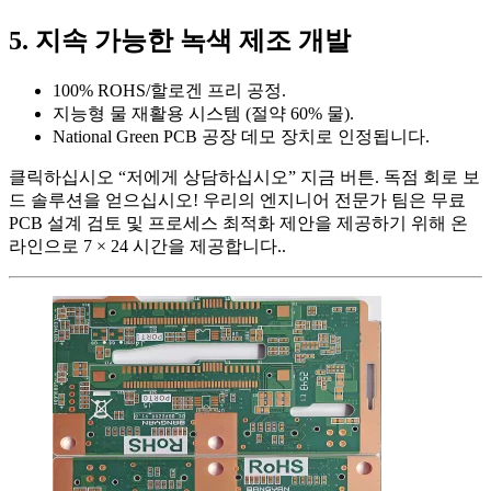
5. 지속 가능한 녹색 제조 개발
100% ROHS/할로겐 프리 공정.
지능형 물 재활용 시스템 (절약 60% 물).
National Green PCB 공장 데모 장치로 인정됩니다.
클릭하십시오 “저에게 상담하십시오” 지금 버튼. 독점 회로 보
드 솔루션을 얻으십시오! 우리의 엔지니어 전문가 팀은 무료
PCB 설계 검토 및 프로세스 최적화 제안을 제공하기 위해 온
라인으로 7 × 24 시간을 제공합니다..