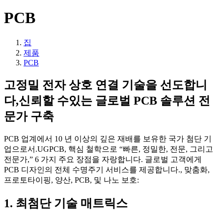
PCB
집
제품
PCB
고정밀 전자 상호 연결 기술을 선도합니
다,신뢰할 수있는 글로벌 PCB 솔루션 전
문가 구축
PCB 업계에서 10 년 이상의 깊은 재배를 보유한 국가 첨단 기
업으로서.
UGPCB, 핵심 철학으로 “빠른, 정밀한, 전문, 그리고
전문가,” 6 가지 주요 장점을 자랑합니다. 글로벌 고객에게
PCB 디자인의 전체 수명주기 서비스를 제공합니다., 맞춤화,
프로토타이핑, 양산, PCB, 및 나노 보호:
1. 최첨단 기술 매트릭스