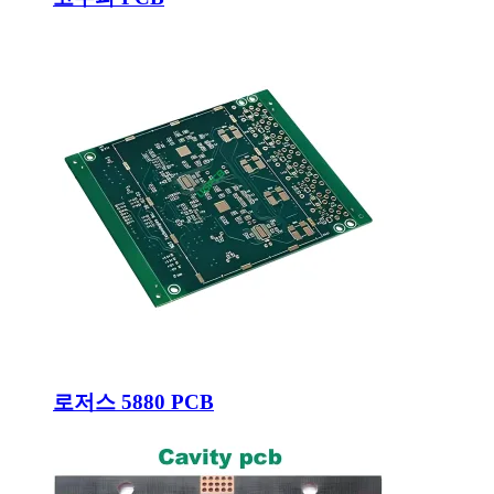
로저스 5880 PCB