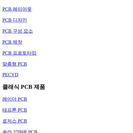
PCB 레이아웃
PCB 디자인
PCB 구성 요소
PCB 제작
PCB 프로토타입
맞춤형 PCB
PECVD
클래식 PCB 제품
레이더 PCB
테프론 PCB
로저스 PCB
솔라 370HR PCB