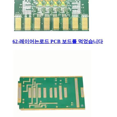
62-레이어는로드 PCB 보드를 먹었습니다