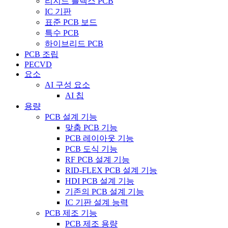
리지드 플렉스 PCB
IC 기판
표준 PCB 보드
특수 PCB
하이브리드 PCB
PCB 조립
PECVD
요소
AI 구성 요소
AI 칩
용량
PCB 설계 기능
맞춤 PCB 기능
PCB 레이아웃 기능
PCB 도식 기능
RF PCB 설계 기능
RID-FLEX PCB 설계 기능
HDI PCB 설계 기능
기존의 PCB 설계 기능
IC 기판 설계 능력
PCB 제조 기능
PCB 제조 용량