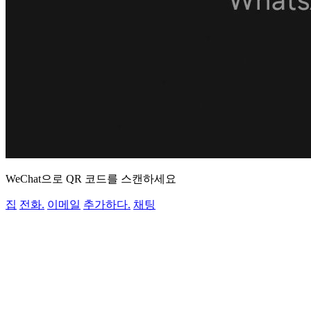
WeChat으로 QR 코드를 스캔하세요
집
전화.
이메일
추가하다.
채팅