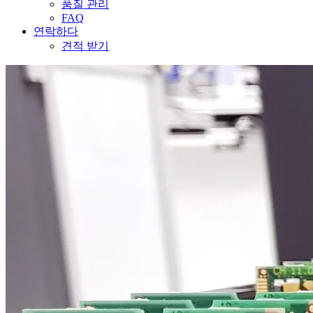
품질 관리
FAQ
연락하다
견적 받기