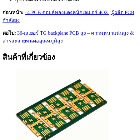
ก่อนหน้า:
14-PCB คอยล์ทองแดงหนักเลเยอร์ 4OZ | ผู้ผลิต PCB
กำลังสูง
ต่อไป:
36-เลเยอร์ TG backplane PCB สูง – ความหนาแน่นสูง &
สารละลายทนต่ออุณหภูมิสูง
สินค้าที่เกี่ยวข้อง