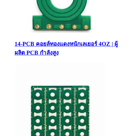
14-PCB คอยล์ทองแดงหนักเลเยอร์ 4OZ | ผู้
ผลิต PCB กำลังสูง