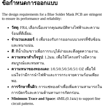
ข้อกำหนดการออกแบบ
The design requirements for a Blue Solder Mask PCB are stringent
to ensure its performance and reliability
:
วัสดุ
: FR4, เลือกเนื่องจากคุณสมบัติทางไฟฟ้าและความ
ร้อนที่ดีเยี่ยม.
จำนวนเลเยอร์
: 6 เพื่อรองรับการออกแบบวงจรที่ซับซ้อน
และหนาแน่น.
สี
: สีน้ำเงิน/ขาวเพื่อการระบุได้ง่ายและดึงดูดความงาม.
ความหนาสำเร็จรูป
: 1.2มม. เพื่อให้โครงสร้างมีความ
สมบูรณ์และทนทาน.
ความหนาของทองแดง
: 1/0.5/0.5/0.5/0.5/1 OZ เพื่อให้
แน่ใจว่ามีการนำไฟฟ้าและการกระจายความร้อนเพียง
พอ.
การรักษาพื้นผิว
: การแช่ทองคำเพื่อเพิ่มความสามารถใน
การบัดกรีและความต้านทานการกัดกร่อน.
Minimum Trace and Space
: 4MIL(0.1มม)
to support fine
circuit patterns
.