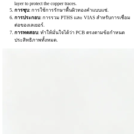
layer to protect the copper traces
.
การชุบ
: การใช้การรักษาพื้นผิวทองคำแบบแช่.
การประกอบ
: การรวม PTHS และ VIAS สำหรับการเชื่อม
ต่อของเลเยอร์.
การทดสอบ
: ทำให้มั่นใจได้ว่า PCB ตรงตามข้อกำหนด
ประสิทธิภาพทั้งหมด.