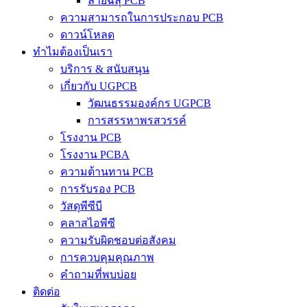
ลายฉลุ PCB
ความสามารถในการประกอบ PCB
ดาวน์โหลด
ทำไมต้องเป็นเรา
บริการ & สนับสนุน
เกี่ยวกับ UGPCB
วัฒนธรรมองค์กร UGPCB
การสรรหาพรสวรรค์
โรงงาน PCB
โรงงาน PCBA
ความต้านทาน PCB
การรับรอง PCB
วัสดุพีซีบี
คลาสไอพีซี
ความรับผิดชอบต่อสังคม
การควบคุมคุณภาพ
คำถามที่พบบ่อย
ติดต่อ