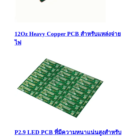
12Oz Heavy Copper PCB สำหรับแหล่งจ่าย
ไฟ
P2.9 LED PCB ที่มีความหนาแน่นสูงสำหรับ