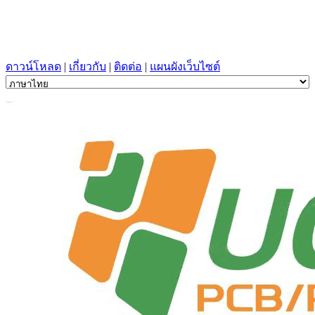
การออกแบบพีซีบี, การผลิต, พีซีบี, พีอีซีวีดี, และการเลือกส่วน
ประกอบด้วยบริการแบบครบวงจร
ดาวน์โหลด
|
เกี่ยวกับ
|
ติดต่อ
|
แผนผังเว็บไซต์