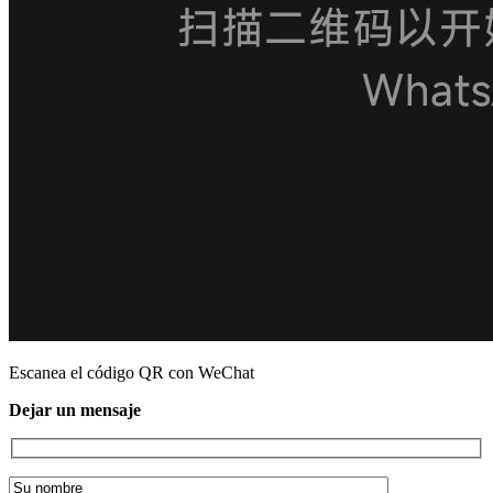
Escanea el código QR con WeChat
Dejar un mensaje