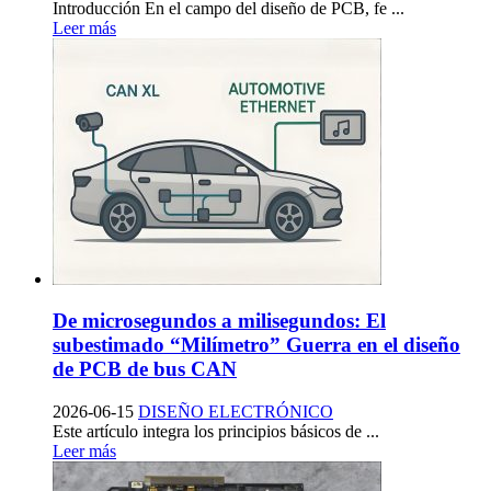
Introducción En el campo del diseño de PCB, fe ...
Leer más
De microsegundos a milisegundos: El
subestimado “Milímetro” Guerra en el diseño
de PCB de bus CAN
2026-06-15
DISEÑO ELECTRÓNICO
Este artículo integra los principios básicos de ...
Leer más