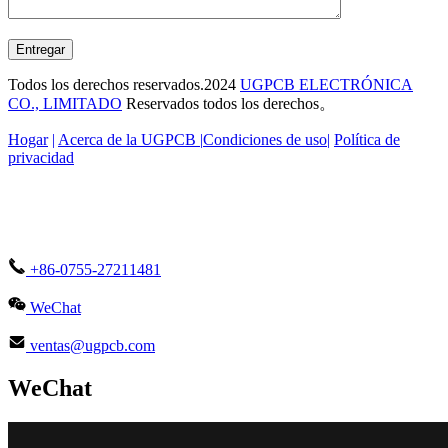
Entregar
Todos los derechos reservados.2024
UGPCB ELECTRÓNICA
CO., LIMITADO
Reservados todos los derechos。
Hogar
|
Acerca de la UGPCB |
Condiciones de uso
|
Política de
privacidad
+86-0755-27211481
WeChat
ventas@ugpcb.com
WeChat