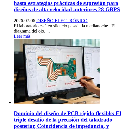
hasta estrategias prácticas de supresión para
diseños de alta velocidad anteriores 28 GBPS
2026-07-06
DISEÑO ELECTRÓNICO
El laboratorio está en silencio pasada la medianoche.. El
diagrama del ojo. ...
Leer más
Dominio del diseño de PCB rígido-flexible: El
triple desafío de la precisión del taladrado
posterior, Coincidencia de impedancia, y