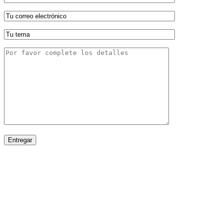
Entregar