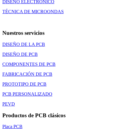
DISEÑO ELECTRÓNICO
TÉCNICA DE MICROONDAS
Nuestros servicios
DISEÑO DE LA PCB
DISEÑO DE PCB
COMPONENTES DE PCB
FABRICACIÓN DE PCB
PROTOTIPO DE PCB
PCB PERSONALIZADO
PEVD
Productos de PCB clásicos
Placa PCB