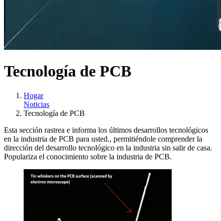
Tecnología de PCB
Hogar
Noticias
Tecnología de PCB
Esta sección rastrea e informa los últimos desarrollos tecnológicos
en la industria de PCB para usted., permitiéndole comprender la
dirección del desarrollo tecnológico en la industria sin salir de casa.
Populariza el conocimiento sobre la industria de PCB.