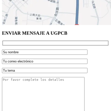
ENVIAR MENSAJE A UGPCB