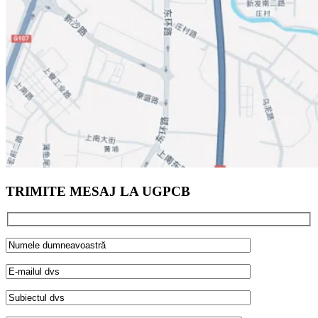
TRIMITE MESAJ LA UGPCB