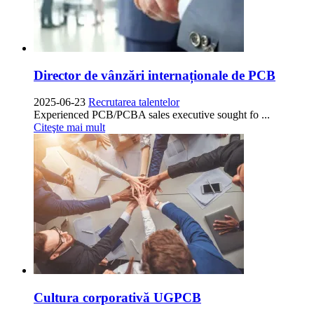
Director de vânzări internaționale de PCB
2025-06-23
Recrutarea talentelor
Experienced PCB/PCBA sales executive sought fo
...
Citeşte mai mult
Cultura corporativă UGPCB