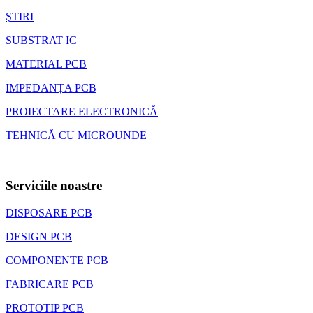
ŞTIRI
SUBSTRAT IC
MATERIAL PCB
IMPEDANȚA PCB
PROIECTARE ELECTRONICĂ
TEHNICĂ CU MICROUNDE
Serviciile noastre
DISPOSARE PCB
DESIGN PCB
COMPONENTE PCB
FABRICARE PCB
PROTOTIP PCB