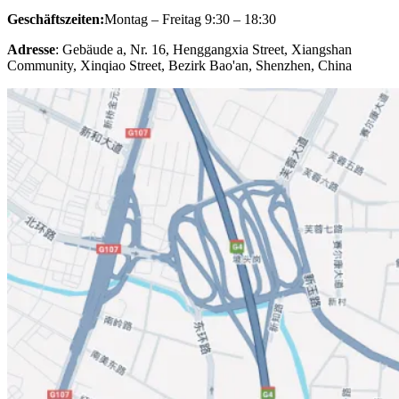
Geschäftszeiten:
Montag – Freitag 9:30 – 18:30
Adresse
: Gebäude a, Nr. 16, Henggangxia Street, Xiangshan
Community, Xinqiao Street, Bezirk Bao'an, Shenzhen, China