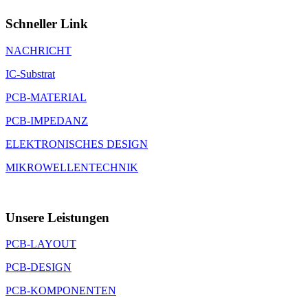
Schneller Link
NACHRICHT
IC-Substrat
PCB-MATERIAL
PCB-IMPEDANZ
ELEKTRONISCHES DESIGN
MIKROWELLENTECHNIK
Unsere Leistungen
PCB-LAYOUT
PCB-DESIGN
PCB-KOMPONENTEN