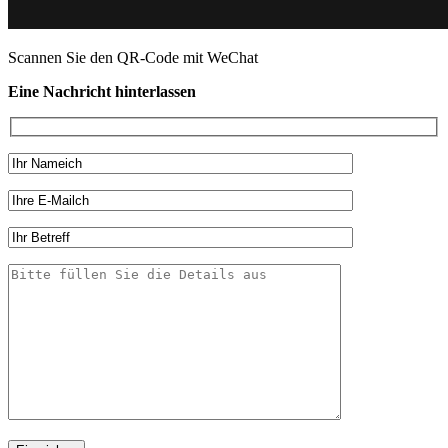
Scannen Sie den QR-Code mit WeChat
Eine Nachricht hinterlassen