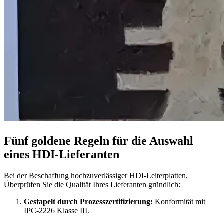
Fünf goldene Regeln für die Auswahl
eines HDI-Lieferanten
Bei der Beschaffung hochzuverlässiger HDI-Leiterplatten,
Überprüfen Sie die Qualität Ihres Lieferanten gründlich:
Gestapelt durch Prozesszertifizierung:
Konformität mit
IPC-2226 Klasse III.