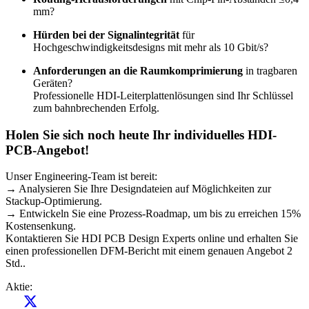
mm?
Hürden bei der Signalintegrität
für
Hochgeschwindigkeitsdesigns mit mehr als 10 Gbit/s?
Anforderungen an die Raumkomprimierung
in tragbaren
Geräten?
Professionelle HDI-Leiterplattenlösungen sind Ihr Schlüssel
zum bahnbrechenden Erfolg.
Holen Sie sich noch heute Ihr individuelles HDI-
PCB-Angebot!
Unser Engineering-Team ist bereit:
→ Analysieren Sie Ihre Designdateien auf Möglichkeiten zur
Stackup-Optimierung.
→ Entwickeln Sie eine Prozess-Roadmap, um bis zu erreichen 15%
Kostensenkung.
Kontaktieren Sie HDI PCB Design Experts online und erhalten Sie
einen professionellen DFM-Bericht mit einem genauen Angebot 2
Std..
Aktie: