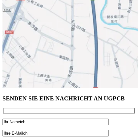
SENDEN SIE EINE NACHRICHT AN UGPCB