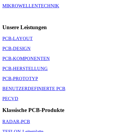
MIKROWELLENTECHNIK
Unsere Leistungen
PCB-LAYOUT
PCB-DESIGN
PCB-KOMPONENTEN
PCB-HERSTELLUNG
PCB-PROTOTYP
BENUTZERDEFINIERTE PCB
PECVD
Klassische PCB-Produkte
RADAR-PCB
TEFLON-Leiterplatte