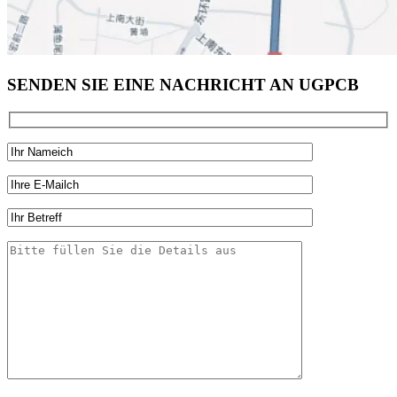
SENDEN SIE EINE NACHRICHT AN UGPCB