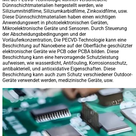
Dünnschichtmaterialien hergestellt werden, wie
Siliziumnitridfilme, Siliziumkarbidfilme, Zinkoxidfilme, usw.
Diese Dünnschichtmaterialien haben einen wichtigen
Anwendungswert in photoelektronischen Geräten,
Mikroelektronische Geräte und Sensoren. Durch Steuerung
der Abscheidungsbedingungen und der
Vorläuferkonzentration, Die PECVD-Technologie kann eine
Beschichtung auf Nanoebene auf der Oberfläche geschützter
elektronischer Geräte wie PCB oder PCBA bilden. Diese
Beschichtung kann eine hervorragende Schutzleistung
aufweisen, wie wasserdicht, Antifouling, Korrosionsschutz,
antibakteriell, und antioxidative Eigenschaften. Diese
Beschichtung kann auch zum Schutz verschiedener Outdoor-
Geräte verwendet werden, medizinische Geräte, usw.