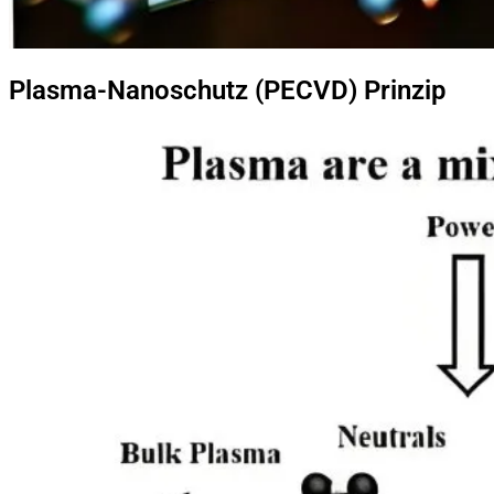
Plasma-Nanoschutz (PECVD) Prinzip