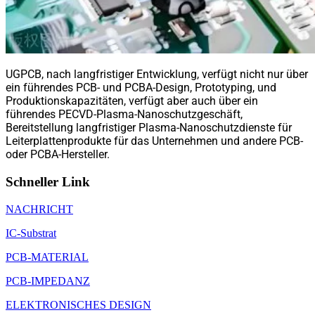
UGPCB, nach langfristiger Entwicklung, verfügt nicht nur über
ein führendes PCB- und PCBA-Design, Prototyping, und
Produktionskapazitäten, verfügt aber auch über ein
führendes PECVD-Plasma-Nanoschutzgeschäft,
Bereitstellung langfristiger Plasma-Nanoschutzdienste für
Leiterplattenprodukte für das Unternehmen und andere PCB-
oder PCBA-Hersteller.
Schneller Link
NACHRICHT
IC-Substrat
PCB-MATERIAL
PCB-IMPEDANZ
ELEKTRONISCHES DESIGN