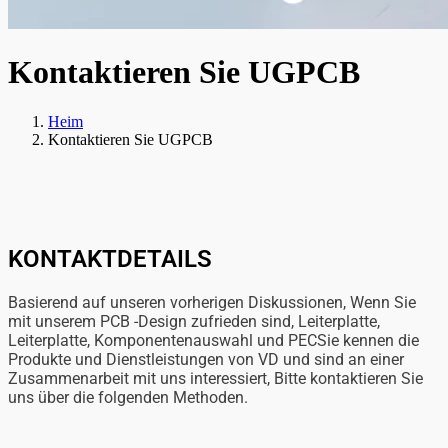
Kontaktieren Sie UGPCB
Heim
Kontaktieren Sie UGPCB
KONTAKTDETAILS
Basierend auf unseren vorherigen Diskussionen, Wenn Sie
mit unserem PCB -Design zufrieden sind, Leiterplatte,
Leiterplatte, Komponentenauswahl und PE
C
Sie kennen die
Produkte und Dienstleistungen von VD und sind an einer
Zusammenarbeit mit uns interessiert, Bitte kontaktieren Sie
uns über die folgenden Methoden.