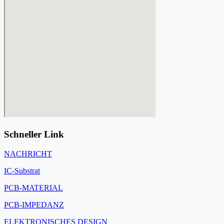
Schneller Link
NACHRICHT
IC-Substrat
PCB-MATERIAL
PCB-IMPEDANZ
ELEKTRONISCHES DESIGN