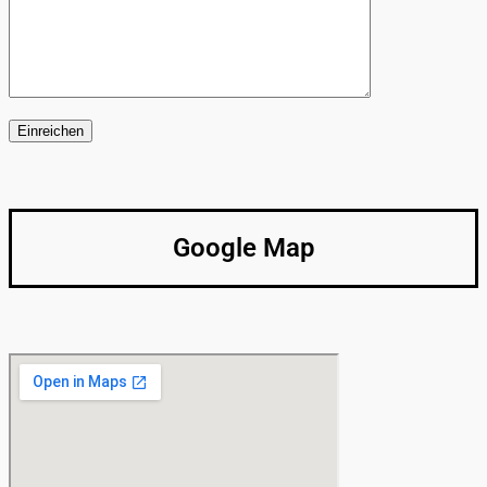
Einreichen
Google Map