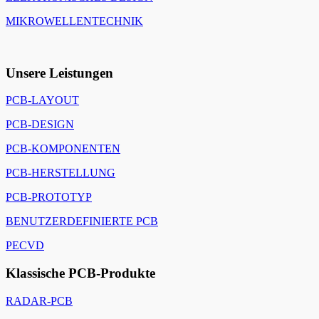
MIKROWELLENTECHNIK
Unsere Leistungen
PCB-LAYOUT
PCB-DESIGN
PCB-KOMPONENTEN
PCB-HERSTELLUNG
PCB-PROTOTYP
BENUTZERDEFINIERTE PCB
PECVD
Klassische PCB-Produkte
RADAR-PCB