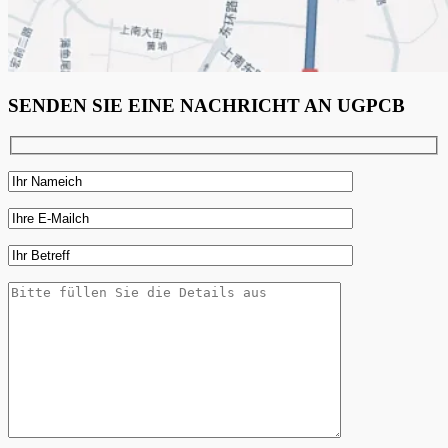
SENDEN SIE EINE NACHRICHT AN UGPCB