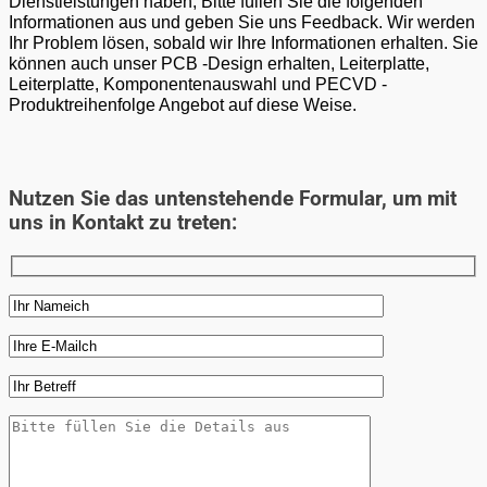
Dienstleistungen haben, Bitte füllen Sie die folgenden
Informationen aus und geben Sie uns Feedback. Wir werden
Ihr Problem lösen, sobald wir Ihre Informationen erhalten. Sie
können auch unser PCB -Design erhalten, Leiterplatte,
Leiterplatte, Komponentenauswahl und PECVD -
Produktreihenfolge Angebot auf diese Weise.
Nutzen Sie das untenstehende Formular, um mit
uns in Kontakt zu treten: