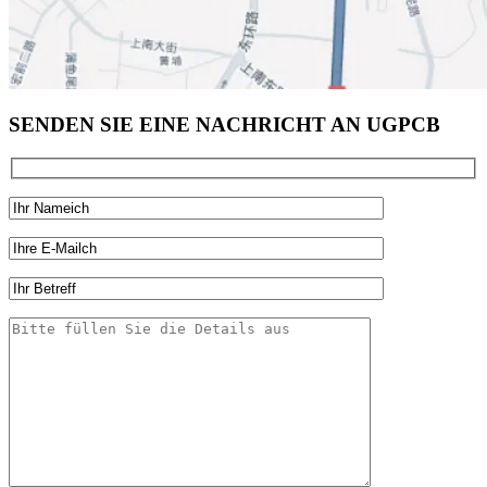
SENDEN SIE EINE NACHRICHT AN UGPCB