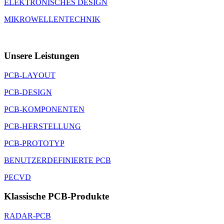
ELEKTRONISCHES DESIGN
MIKROWELLENTECHNIK
Unsere Leistungen
PCB-LAYOUT
PCB-DESIGN
PCB-KOMPONENTEN
PCB-HERSTELLUNG
PCB-PROTOTYP
BENUTZERDEFINIERTE PCB
PECVD
Klassische PCB-Produkte
RADAR-PCB