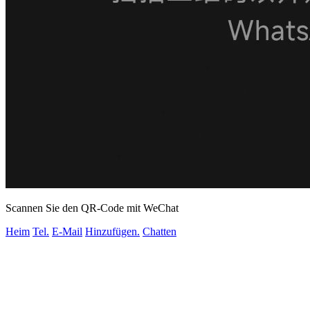
Scannen Sie den QR-Code mit WeChat
Heim
Tel.
E-Mail
Hinzufügen.
Chatten