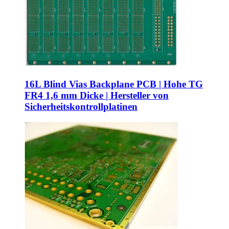
16L Blind Vias Backplane PCB | Hohe TG
FR4 1,6 mm Dicke | Hersteller von
Sicherheitskontrollplatinen