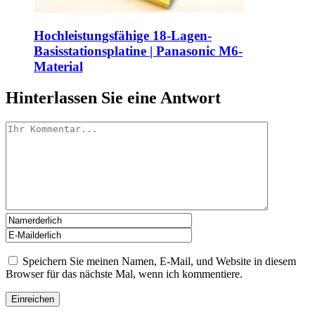
Hochleistungsfähige 18-Lagen-
Basisstationsplatine | Panasonic M6-
Material
Hinterlassen Sie eine Antwort
Speichern Sie meinen Namen, E-Mail, und Website in diesem
Browser für das nächste Mal, wenn ich kommentiere.