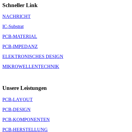
Schneller Link
NACHRICHT
IC-Substrat
PCB-MATERIAL
PCB-IMPEDANZ
ELEKTRONISCHES DESIGN
MIKROWELLENTECHNIK
Unsere Leistungen
PCB-LAYOUT
PCB-DESIGN
PCB-KOMPONENTEN
PCB-HERSTELLUNG