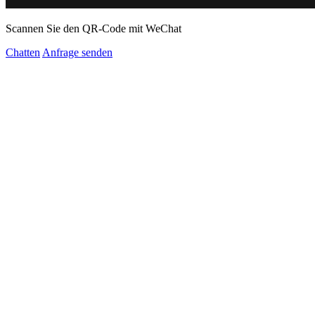
Scannen Sie den QR-Code mit WeChat
Chatten
Anfrage senden