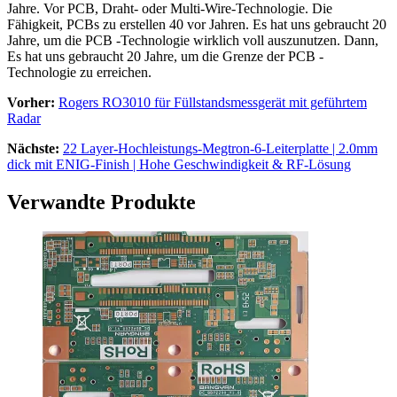
Jahre. Vor PCB, Draht- oder Multi-Wire-Technologie. Die
Fähigkeit, PCBs zu erstellen 40 vor Jahren. Es hat uns gebraucht 20
Jahre, um die PCB -Technologie wirklich voll auszunutzen. Dann,
Es hat uns gebraucht 20 Jahre, um die Grenze der PCB -
Technologie zu erreichen.
Vorher:
Rogers RO3010 für Füllstandsmessgerät mit geführtem
Radar
Nächste:
22 Layer-Hochleistungs-Megtron-6-Leiterplatte | 2.0mm
dick mit ENIG-Finish | Hohe Geschwindigkeit & RF-Lösung
Verwandte Produkte