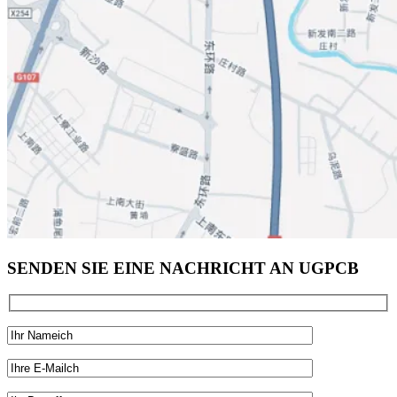
SENDEN SIE EINE NACHRICHT AN UGPCB