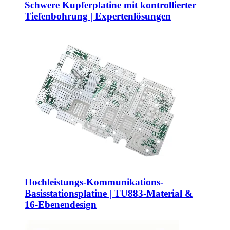
Schwere Kupferplatine mit kontrollierter
Tiefenbohrung | Expertenlösungen
Hochleistungs-Kommunikations-
Basisstationsplatine | TU883-Material &
16-Ebenendesign