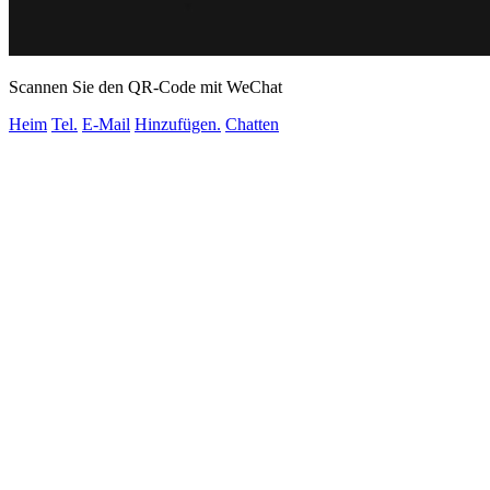
Scannen Sie den QR-Code mit WeChat
Heim
Tel.
E-Mail
Hinzufügen.
Chatten