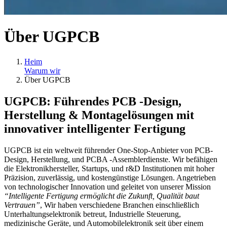
Über UGPCB
Heim
Warum wir
Über UGPCB
UGPCB: Führendes PCB -Design,
Herstellung & Montagelösungen mit
innovativer intelligenter Fertigung
UGPCB ist ein weltweit führender One-Stop-Anbieter von PCB-
Design, Herstellung, und PCBA -Assemblerdienste. Wir befähigen
die Elektronikhersteller, Startups, und r&D Institutionen mit hoher
Präzision, zuverlässig, und kostengünstige Lösungen. Angetrieben
von technologischer Innovation und geleitet von unserer Mission
“Intelligente Fertigung ermöglicht die Zukunft, Qualität baut
Vertrauen”
, Wir haben verschiedene Branchen einschließlich
Unterhaltungselektronik betreut, Industrielle Steuerung,
medizinische Geräte, und Automobilelektronik seit über einem