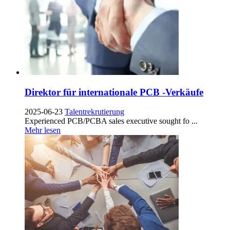
Direktor für internationale PCB -Verkäufe
2025-06-23
Talentrekrutierung
Experienced PCB/PCBA sales executive sought fo
...
Mehr lesen