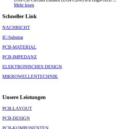
Mehr lesen
Schneller Link
NACHRICHT
IC-Substrat
PCB-MATERIAL
PCB-IMPEDANZ
ELEKTRONISCHES DESIGN
MIKROWELLENTECHNIK
Unsere Leistungen
PCB-LAYOUT
PCB-DESIGN
PCB-KOMPONENTEN