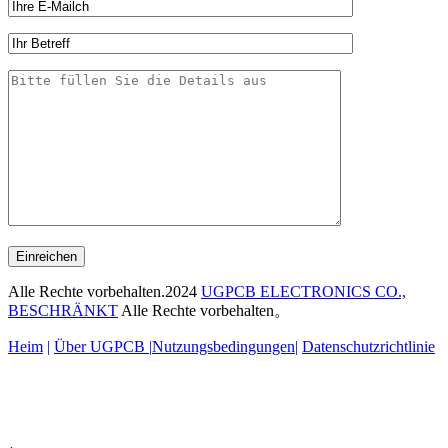
Einreichen
Alle Rechte vorbehalten.2024
UGPCB ELECTRONICS CO.,
BESCHRÄNKT
Alle Rechte vorbehalten。
Heim
|
Über UGPCB |
Nutzungsbedingungen
|
Datenschutzrichtlinie