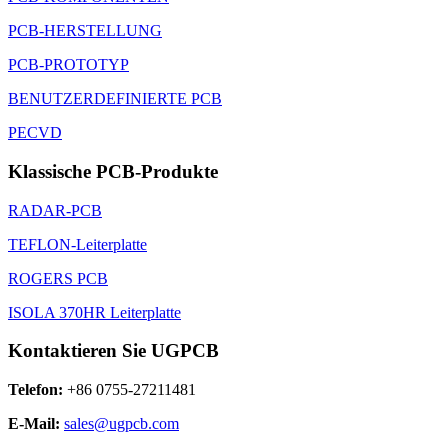
PCB-HERSTELLUNG
PCB-PROTOTYP
BENUTZERDEFINIERTE PCB
PECVD
Klassische PCB-Produkte
RADAR-PCB
TEFLON-Leiterplatte
ROGERS PCB
ISOLA 370HR Leiterplatte
Kontaktieren Sie UGPCB
Telefon:
+86 0755-27211481
E-Mail:
sales@ugpcb.com