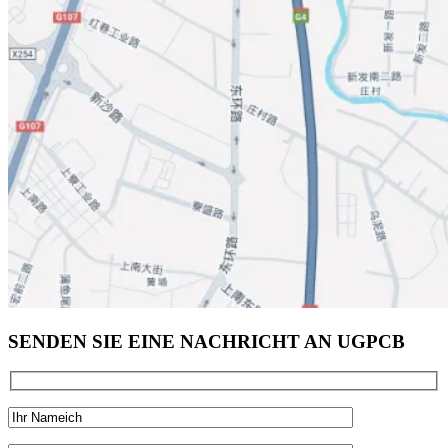
SENDEN SIE EINE NACHRICHT AN UGPCB