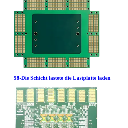
58-Die Schicht lastete die Lastplatte laden