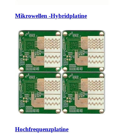
Mikrowellen -Hybridplatine
Hochfrequenzplatine