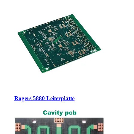
Rogers 5880 Leiterplatte