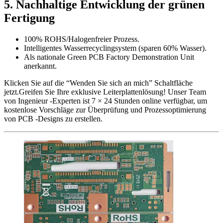
5. Nachhaltige Entwicklung der grünen
Fertigung
100% ROHS/Halogenfreier Prozess.
Intelligentes Wasserrecyclingsystem (sparen 60% Wasser).
Als nationale Green PCB Factory Demonstration Unit
anerkannt.
Klicken Sie auf die “Wenden Sie sich an mich” Schaltfläche
jetzt.Greifen Sie Ihre exklusive Leiterplattenlösung! Unser Team
von Ingenieur -Experten ist 7 × 24 Stunden online verfügbar, um
kostenlose Vorschläge zur Überprüfung und Prozessoptimierung
von PCB -Designs zu erstellen.