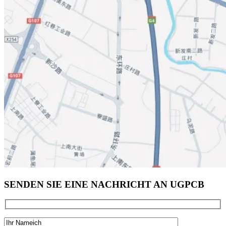
SENDEN SIE EINE NACHRICHT AN UGPCB