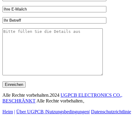
Einreichen
Alle Rechte vorbehalten.2024
UGPCB ELECTRONICS CO.,
BESCHRÄNKT
Alle Rechte vorbehalten。
Heim
|
Über UGPCB |
Nutzungsbedingungen
|
Datenschutzrichtlinie