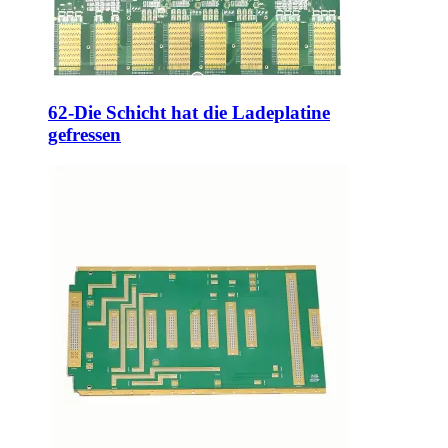
62-Die Schicht hat die Ladeplatine
gefressen