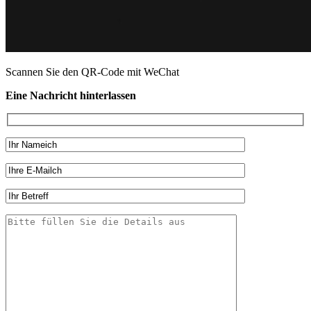
Scannen Sie den QR-Code mit WeChat
Eine Nachricht hinterlassen