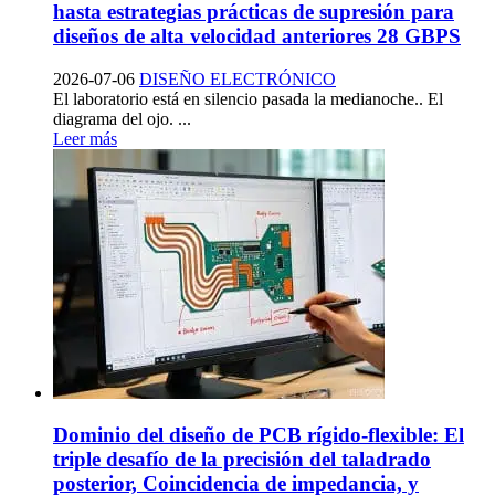
hasta estrategias prácticas de supresión para
diseños de alta velocidad anteriores 28 GBPS
2026-07-06
DISEÑO ELECTRÓNICO
El laboratorio está en silencio pasada la medianoche.. El
diagrama del ojo. ...
Leer más
Dominio del diseño de PCB rígido-flexible: El
triple desafío de la precisión del taladrado
posterior, Coincidencia de impedancia, y