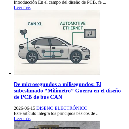
Introducción En el campo del diseño de PCB, fe ...
Leer más
De microsegundos a milisegundos: El
subestimado “Milímetro” Guerra en el diseño
de PCB de bus CAN
2026-06-15
DISEÑO ELECTRÓNICO
Este artículo integra los principios básicos de ...
Leer más