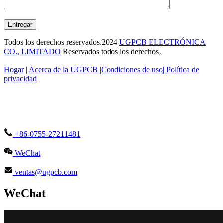
Entregar
Todos los derechos reservados.2024
UGPCB ELECTRÓNICA
CO., LIMITADO
Reservados todos los derechos。
Hogar
|
Acerca de la UGPCB |
Condiciones de uso
|
Política de
privacidad
+86-0755-27211481
WeChat
ventas@ugpcb.com
WeChat