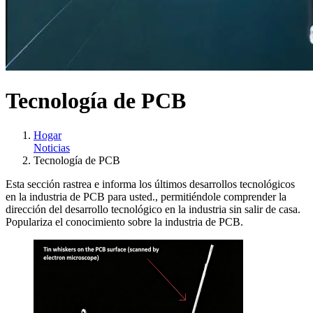
Tecnología de PCB
Hogar
Noticias
Tecnología de PCB
Esta sección rastrea e informa los últimos desarrollos tecnológicos
en la industria de PCB para usted., permitiéndole comprender la
dirección del desarrollo tecnológico en la industria sin salir de casa.
Populariza el conocimiento sobre la industria de PCB.