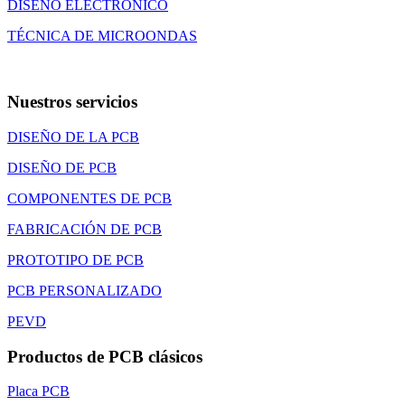
DISEÑO ELECTRÓNICO
TÉCNICA DE MICROONDAS
Nuestros servicios
DISEÑO DE LA PCB
DISEÑO DE PCB
COMPONENTES DE PCB
FABRICACIÓN DE PCB
PROTOTIPO DE PCB
PCB PERSONALIZADO
PEVD
Productos de PCB clásicos
Placa PCB