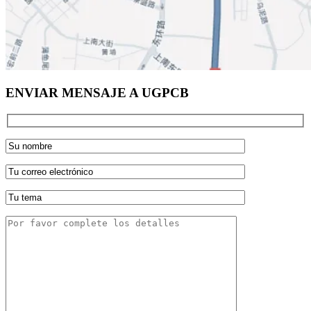
ENVIAR MENSAJE A UGPCB