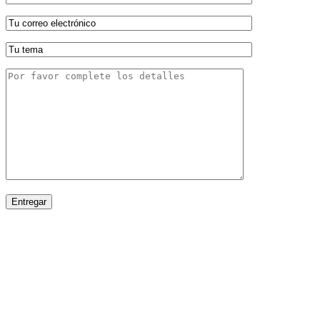
Entregar