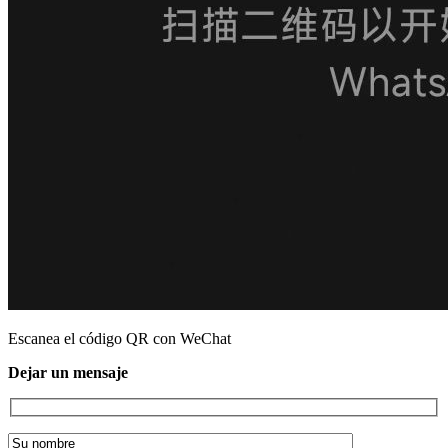
Escanea el código QR con WeChat
Dejar un mensaje