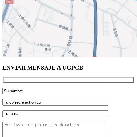
ENVIAR MENSAJE A UGPCB