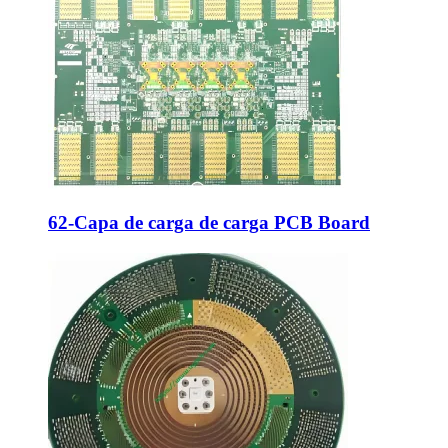
62-Capa de carga de carga PCB Board