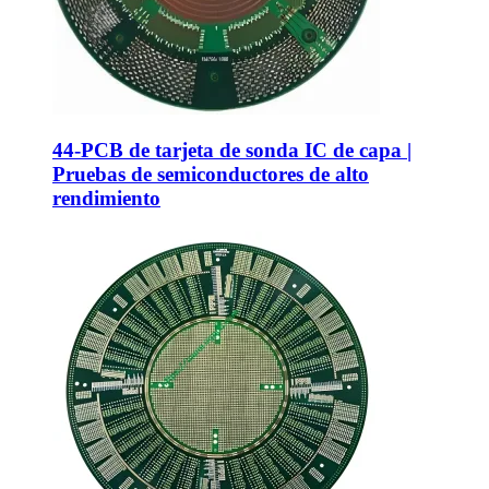
44-PCB de tarjeta de sonda IC de capa |
Pruebas de semiconductores de alto
rendimiento