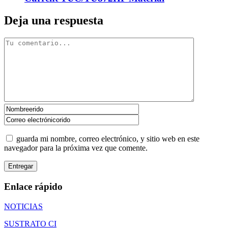
Deja una respuesta
guarda mi nombre, correo electrónico, y sitio web en este
navegador para la próxima vez que comente.
Enlace rápido
NOTICIAS
SUSTRATO CI