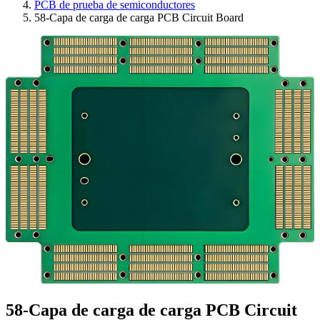
PCB de prueba de semiconductores
58-Capa de carga de carga PCB Circuit Board
58-Capa de carga de carga PCB Circuit