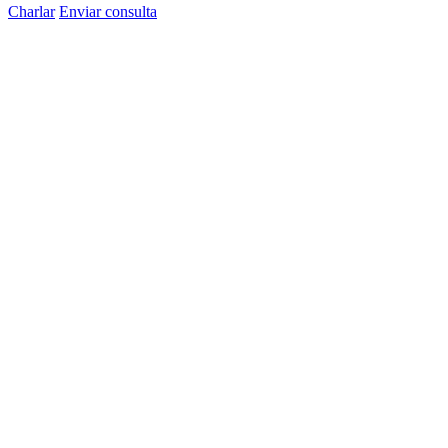
Charlar
Enviar consulta