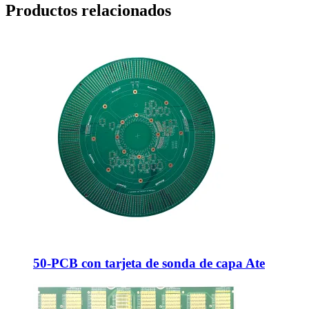
Productos relacionados
50-PCB con tarjeta de sonda de capa Ate