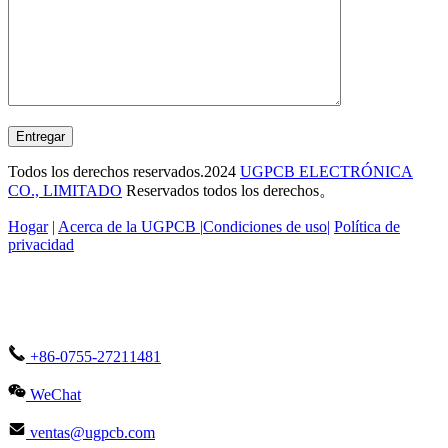
Entregar
Todos los derechos reservados.2024
UGPCB ELECTRÓNICA
CO., LIMITADO
Reservados todos los derechos。
Hogar
|
Acerca de la UGPCB |
Condiciones de uso
|
Política de
privacidad
+86-0755-27211481
WeChat
ventas@ugpcb.com