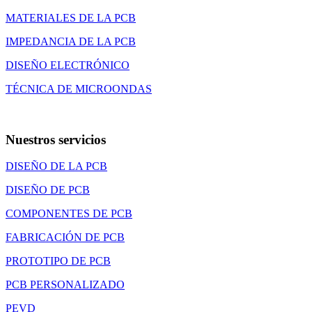
MATERIALES DE LA PCB
IMPEDANCIA DE LA PCB
DISEÑO ELECTRÓNICO
TÉCNICA DE MICROONDAS
Nuestros servicios
DISEÑO DE LA PCB
DISEÑO DE PCB
COMPONENTES DE PCB
FABRICACIÓN DE PCB
PROTOTIPO DE PCB
PCB PERSONALIZADO
PEVD