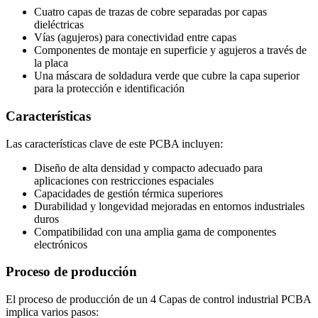
Cuatro capas de trazas de cobre separadas por capas
dieléctricas
Vías (agujeros) para conectividad entre capas
Componentes de montaje en superficie y agujeros a través de
la placa
Una máscara de soldadura verde que cubre la capa superior
para la protección e identificación
Características
Las características clave de este PCBA incluyen:
Diseño de alta densidad y compacto adecuado para
aplicaciones con restricciones espaciales
Capacidades de gestión térmica superiores
Durabilidad y longevidad mejoradas en entornos industriales
duros
Compatibilidad con una amplia gama de componentes
electrónicos
Proceso de producción
El proceso de producción de un 4 Capas de control industrial PCBA
implica varios pasos: