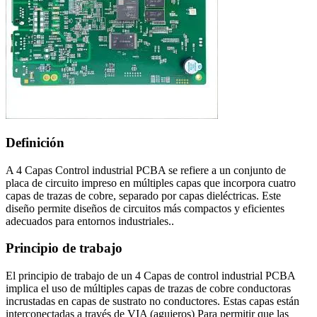
Definición
A 4 Capas Control industrial PCBA se refiere a un conjunto de
placa de circuito impreso en múltiples capas que incorpora cuatro
capas de trazas de cobre, separado por capas dieléctricas. Este
diseño permite diseños de circuitos más compactos y eficientes
adecuados para entornos industriales..
Principio de trabajo
El principio de trabajo de un 4 Capas de control industrial PCBA
implica el uso de múltiples capas de trazas de cobre conductoras
incrustadas en capas de sustrato no conductores. Estas capas están
interconectadas a través de VIA (agujeros) Para permitir que las