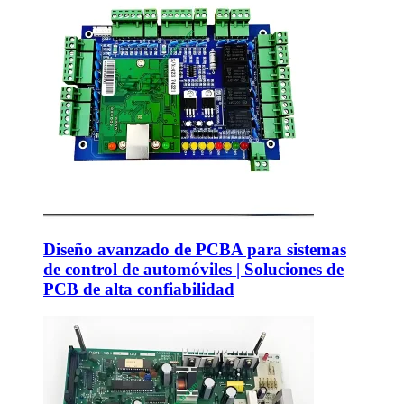
Diseño avanzado de PCBA para sistemas
de control de automóviles | Soluciones de
PCB de alta confiabilidad