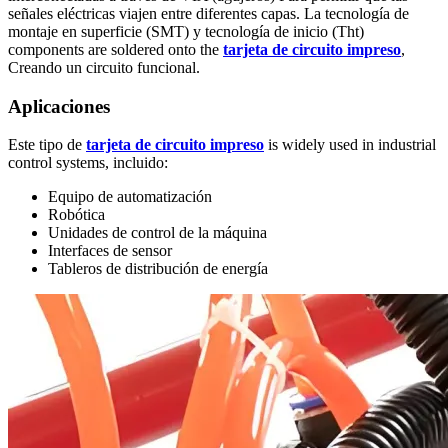
señales eléctricas viajen entre diferentes capas. La tecnología de
montaje en superficie (SMT) y tecnología de inicio (Tht)
components are soldered onto the
tarjeta de circuito impreso
,
Creando un circuito funcional.
Aplicaciones
Este tipo de
tarjeta de circuito impreso
is widely used in industrial
control systems
, incluido:
Equipo de automatización
Robótica
Unidades de control de la máquina
Interfaces de sensor
Tableros de distribución de energía