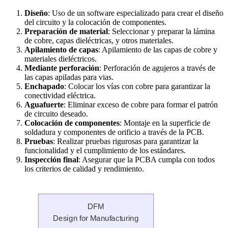
Diseño
: Uso de un software especializado para crear el diseño
del circuito y la colocación de componentes.
Preparación de material
: Seleccionar y preparar la lámina
de cobre, capas dieléctricas, y otros materiales.
Apilamiento de capas
: Apilamiento de las capas de cobre y
materiales dieléctricos.
Mediante perforación
: Perforación de agujeros a través de
las capas apiladas para vias.
Enchapado
: Colocar los vías con cobre para garantizar la
conectividad eléctrica.
Aguafuerte
: Eliminar exceso de cobre para formar el patrón
de circuito deseado.
Colocación de componentes
: Montaje en la superficie de
soldadura y componentes de orificio a través de la PCB.
Pruebas
: Realizar pruebas rigurosas para garantizar la
funcionalidad y el cumplimiento de los estándares.
Inspección final
: Asegurar que la PCBA cumpla con todos
los criterios de calidad y rendimiento.