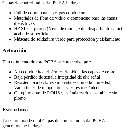
Capas de control industrial PCBA incluye:
Foil de cobre para las capas conductoras
Materiales de fibra de vidrio o compuesto para las capas
dieléctricas
HASL sin plomo (Nivel de montaje del disipador de calor)
acabado superficial
Máscara de soldadura verde para protección y aislamiento
Actuación
El rendimiento de este PCBA se caracteriza por:
Alta conductividad térmica debido a las capas de cobre
Baja pérdida de señal e integridad de alta señal
Resistencia a factores ambientales como la humedad,
Variaciones de temperatura, y estrés mecánico
Cumplimiento de ROHS y estándares de ensamblaje sin
plomo
Estructura
La estructura de un 4 Capas de control industrial PCBA
generalmente incluye: