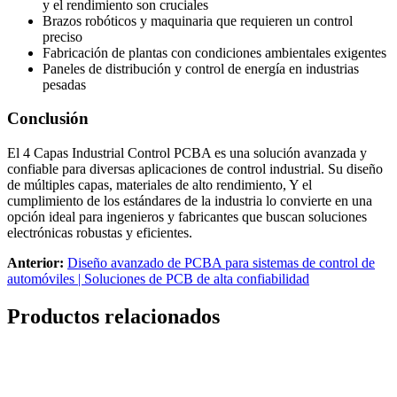
y el rendimiento son cruciales
Brazos robóticos y maquinaria que requieren un control
preciso
Fabricación de plantas con condiciones ambientales exigentes
Paneles de distribución y control de energía en industrias
pesadas
Conclusión
El 4 Capas Industrial Control PCBA es una solución avanzada y
confiable para diversas aplicaciones de control industrial. Su diseño
de múltiples capas, materiales de alto rendimiento, Y el
cumplimiento de los estándares de la industria lo convierte en una
opción ideal para ingenieros y fabricantes que buscan soluciones
electrónicas robustas y eficientes.
Anterior:
Diseño avanzado de PCBA para sistemas de control de
automóviles | Soluciones de PCB de alta confiabilidad
Productos relacionados