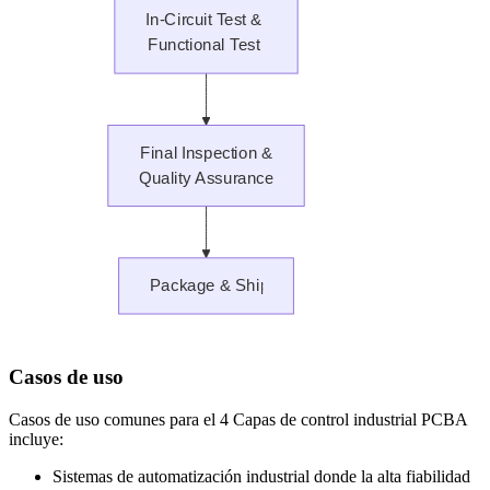
Casos de uso
Casos de uso comunes para el 4 Capas de control industrial PCBA
incluye:
Sistemas de automatización industrial donde la alta fiabilidad