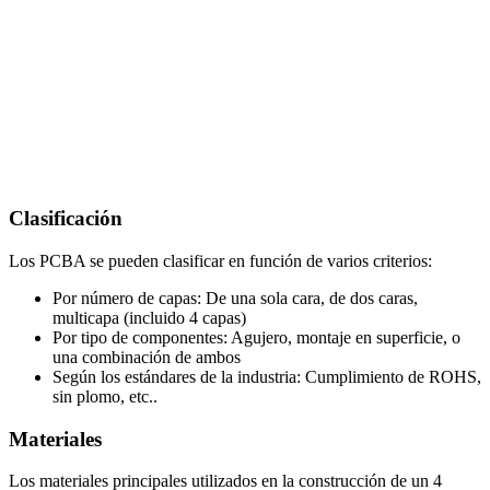
Clasificación
Los PCBA se pueden clasificar en función de varios criterios:
Por número de capas: De una sola cara, de dos caras,
multicapa (incluido 4 capas)
Por tipo de componentes: Agujero, montaje en superficie, o
una combinación de ambos
Según los estándares de la industria: Cumplimiento de ROHS,
sin plomo, etc..
Materiales
Los materiales principales utilizados en la construcción de un 4