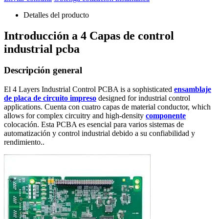
Detalles del producto
Introducción a 4 Capas de control
industrial pcba
Descripción general
El 4
Layers Industrial Control PCBA is a sophisticated
ensamblaje
de placa de circuito impreso
designed for industrial control
applications
. Cuenta con cuatro capas de material conductor,
which
allows for complex circuitry and high-density
componente
colocación. Esta PCBA es esencial para varios sistemas de
automatización y control industrial debido a su confiabilidad y
rendimiento..