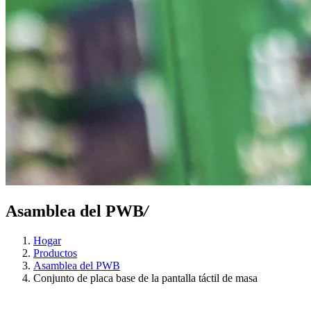
Asamblea del PWB
/
Hogar
Productos
Asamblea del PWB
Conjunto de placa base de la pantalla táctil de masa