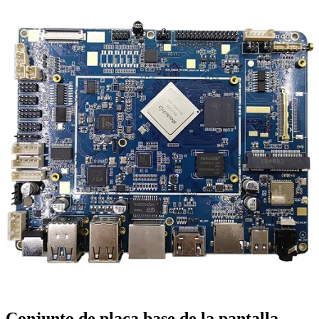
Conjunto de placa base de la pantalla