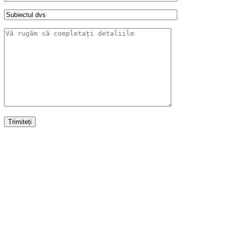
Trimiteți