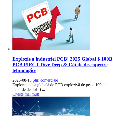
Explozie a industriei PCB! 2025 Global $ 100B
PCB PIECT Dive Deep & Căi de descoperire
tehnologice
2025-08-18
Știri comerciale
Explorați piața globală de PCB explozivă de peste 100 de
miliarde de dolari ...
Citeşte mai mult