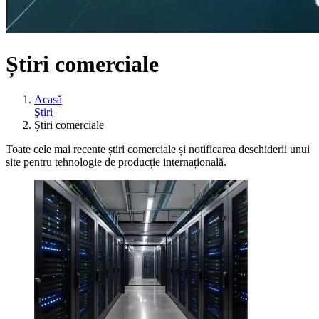
Știri comerciale
Acasă
Ştiri
Știri comerciale
Toate cele mai recente știri comerciale și notificarea deschiderii unui
site pentru tehnologie de producție internațională.