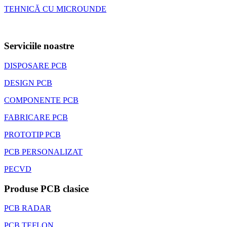
TEHNICĂ CU MICROUNDE
Serviciile noastre
DISPOSARE PCB
DESIGN PCB
COMPONENTE PCB
FABRICARE PCB
PROTOTIP PCB
PCB PERSONALIZAT
PECVD
Produse PCB clasice
PCB RADAR
PCB TEFLON