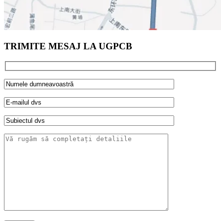
TRIMITE MESAJ LA UGPCB