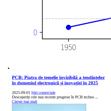
PCB: Piatra de temelie invizibilă a tendințelor
în domeniul electronicii și inovației în 2025
2025-09-01
Știri comerciale
Descoperiți cele mai recente progrese în PCB techno ...
Citeşte mai mult