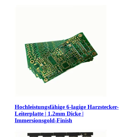
Hochleistungsfähige 6-lagige Harzstecker-
Leiterplatte | 1.2mm Dicke |
Immersionsgold-Finish