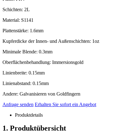
Schichten: 2L
Material: S1141
Plattenstärke: 1.6mm
Kupferdicke der Innen- und Außenschichten: 1oz
Minimale Blende: 0.3mm
Oberflächenbehandlung: Immersionsgold
Linienbreite: 0.15mm
Linienabstand: 0.15mm
Andere: Galvanisieren von Goldfingern
Anfrage senden
Erhalten Sie sofort ein Angebot
Produktdetails
1. Produktübersicht