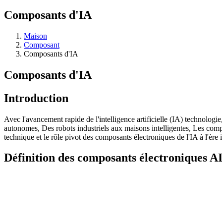
Composants d'IA
Maison
Composant
Composants d'IA
Composants d'IA
Introduction
Avec l'avancement rapide de l'intelligence artificielle (IA) technolo
autonomes, Des robots industriels aux maisons intelligentes, Les compo
technique et le rôle pivot des composants électroniques de l'IA à l'ère 
Définition des composants électroniques A