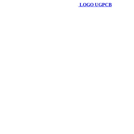
LOGO UGPCB