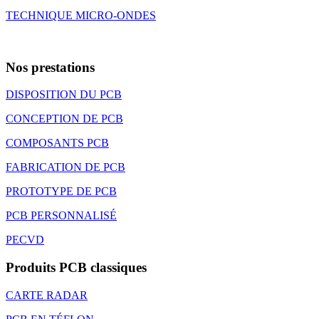
TECHNIQUE MICRO-ONDES
Nos prestations
DISPOSITION DU PCB
CONCEPTION DE PCB
COMPOSANTS PCB
FABRICATION DE PCB
PROTOTYPE DE PCB
PCB PERSONNALISÉ
PECVD
Produits PCB classiques
CARTE RADAR