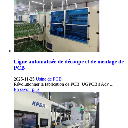
Ligne automatisée de découpe et de meulage de
PCB
2025-11-25
Usine de PCB
Révolutionner la fabrication de PCB:
UGPCB's Adv
...
En savoir plus