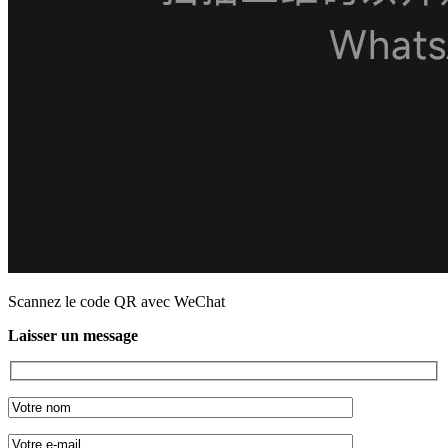
Scannez le code QR avec WeChat
Laisser un message