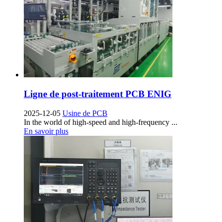
Ligne de post-traitement PCB ENIG
2025-12-05
Usine de PCB
In the world of high-speed and high-frequency
...
En savoir plus