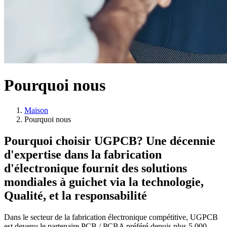
Pourquoi nous
Maison
Pourquoi nous
Pourquoi choisir UGPCB? Une décennie
d'expertise dans la fabrication
d'électronique fournit des solutions
mondiales à guichet via la technologie,
Qualité, et la responsabilité
Dans le secteur de la fabrication électronique compétitive, UGPCB
est devenu le partenaire PCB / PCBA préféré depuis plus 5,000