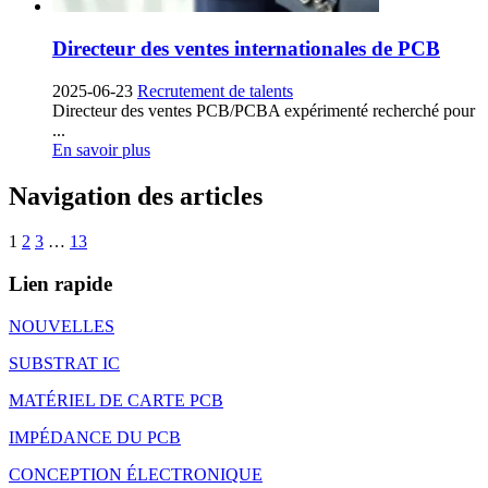
Directeur des ventes internationales de PCB
2025-06-23
Recrutement de talents
Directeur des ventes PCB/PCBA expérimenté recherché pour
...
En savoir plus
Navigation des articles
1
2
3
…
13
Lien rapide
NOUVELLES
SUBSTRAT IC
MATÉRIEL DE CARTE PCB
IMPÉDANCE DU PCB
CONCEPTION ÉLECTRONIQUE