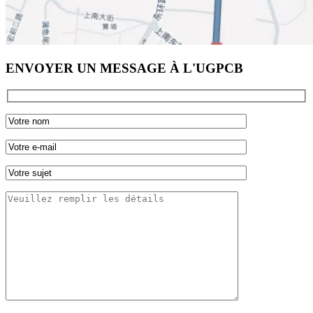
ENVOYER UN MESSAGE À L'UGPCB