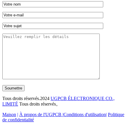
Soumettre
Tous droits réservés.2024
UGPCB ÉLECTRONIQUE CO.,
LIMITÉ
Tous droits réservés。
Maison
|
À propos de l'UGPCB |
Conditions d'utilisation
|
Politique
de confidentialité