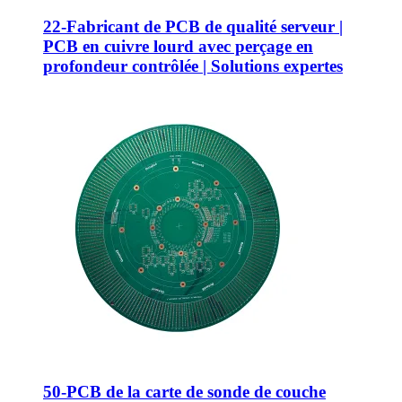
22-Fabricant de PCB de qualité serveur |
PCB en cuivre lourd avec perçage en
profondeur contrôlée | Solutions expertes
50-PCB de la carte de sonde de couche