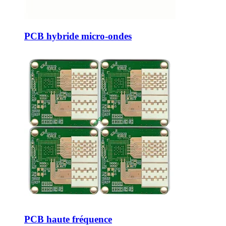
PCB hybride micro-ondes
PCB haute fréquence