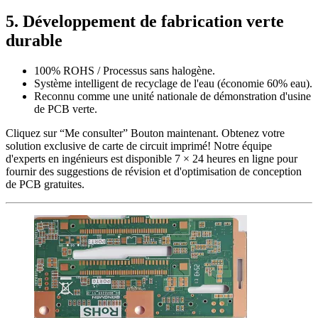
5. Développement de fabrication verte
durable
100% ROHS / Processus sans halogène.
Système intelligent de recyclage de l'eau (économie 60% eau).
Reconnu comme une unité nationale de démonstration d'usine
de PCB verte.
Cliquez sur “Me consulter” Bouton maintenant. Obtenez votre
solution exclusive de carte de circuit imprimé! Notre équipe
d'experts en ingénieurs est disponible 7 × 24 heures en ligne pour
fournir des suggestions de révision et d'optimisation de conception
de PCB gratuites.