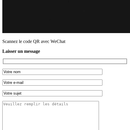
Scannez le code QR avec WeChat
Laisser un message