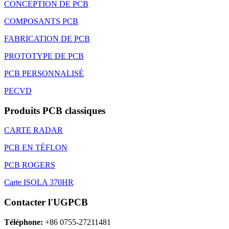
CONCEPTION DE PCB
COMPOSANTS PCB
FABRICATION DE PCB
PROTOTYPE DE PCB
PCB PERSONNALISÉ
PECVD
Produits PCB classiques
CARTE RADAR
PCB EN TÉFLON
PCB ROGERS
Carte ISOLA 370HR
Contacter l'UGPCB
Téléphone:
+86 0755-27211481