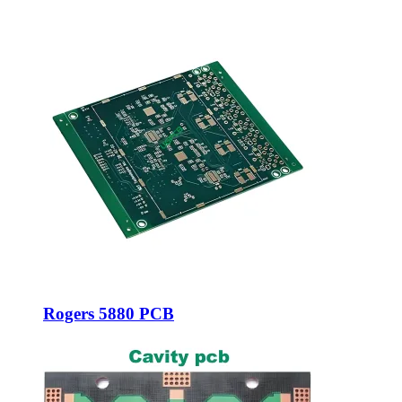
Rogers 5880 PCB