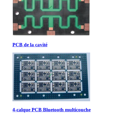
PCB de la cavité
4-calque PCB Bluetooth multicouche