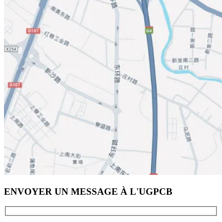
ENVOYER UN MESSAGE À L'UGPCB