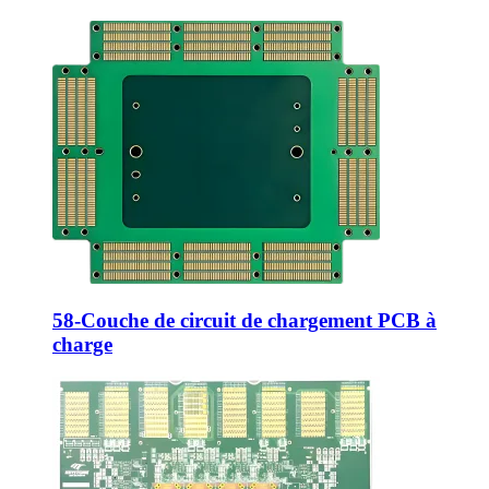
58-Couche de circuit de chargement PCB à
charge