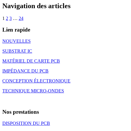
Navigation des articles
1
2
3
…
24
Lien rapide
NOUVELLES
SUBSTRAT IC
MATÉRIEL DE CARTE PCB
IMPÉDANCE DU PCB
CONCEPTION ÉLECTRONIQUE
TECHNIQUE MICRO-ONDES
Nos prestations
DISPOSITION DU PCB