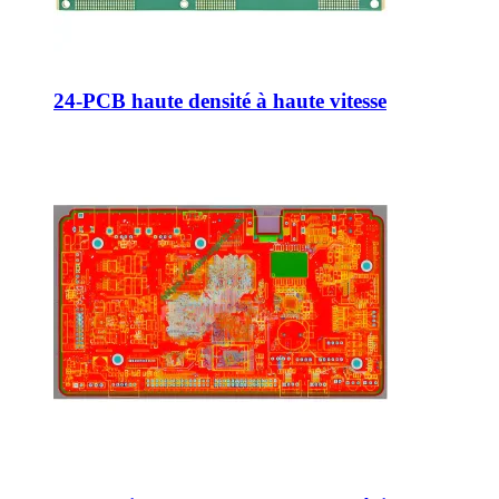
24-PCB haute densité à haute vitesse