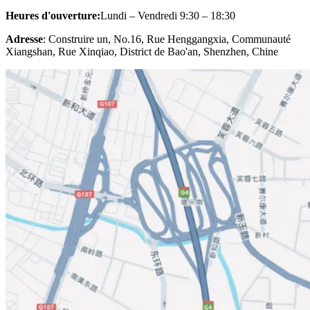
Heures d'ouverture:
Lundi – Vendredi 9:30 – 18:30
Adresse
: Construire un, No.16, Rue Henggangxia, Communauté
Xiangshan, Rue Xinqiao, District de Bao'an, Shenzhen, Chine