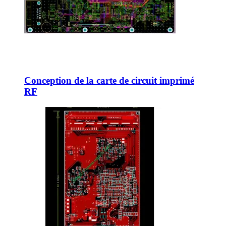
Conception de la carte de circuit imprimé
RF