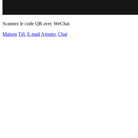
Scannez le code QR avec WeChat
Maison
Tél.
E-mail
Ajouter.
Chat