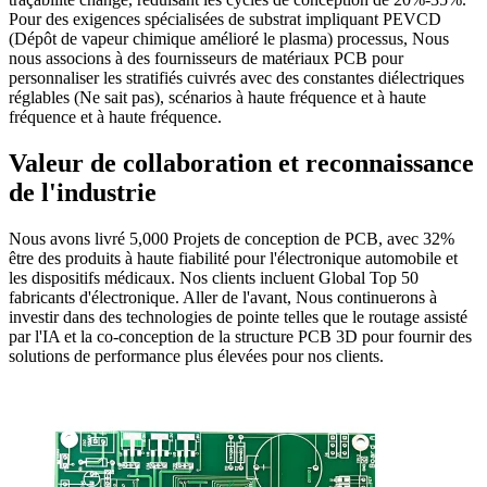
Pour des exigences spécialisées de substrat impliquant PEVCD
(Dépôt de vapeur chimique amélioré le plasma) processus, Nous
nous associons à des fournisseurs de matériaux PCB pour
personnaliser les stratifiés cuivrés avec des constantes diélectriques
réglables (Ne sait pas), scénarios à haute fréquence et à haute
fréquence et à haute fréquence.
Valeur de collaboration et reconnaissance
de l'industrie
Nous avons livré 5,000 Projets de conception de PCB, avec 32%
être des produits à haute fiabilité pour l'électronique automobile et
les dispositifs médicaux. Nos clients incluent Global Top 50
fabricants d'électronique. Aller de l'avant, Nous continuerons à
investir dans des technologies de pointe telles que le routage assisté
par l'IA et la co-conception de la structure PCB 3D pour fournir des
solutions de performance plus élevées pour nos clients.