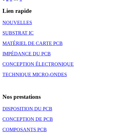
Lien rapide
NOUVELLES
SUBSTRAT IC
MATÉRIEL DE CARTE PCB
IMPÉDANCE DU PCB
CONCEPTION ÉLECTRONIQUE
TECHNIQUE MICRO-ONDES
Nos prestations
DISPOSITION DU PCB
CONCEPTION DE PCB
COMPOSANTS PCB