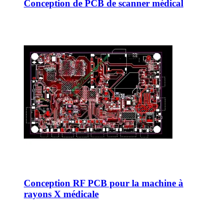
Conception de PCB de scanner médical
Conception RF PCB pour la machine à
rayons X médicale