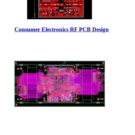
Consumer Electronics RF PCB Design