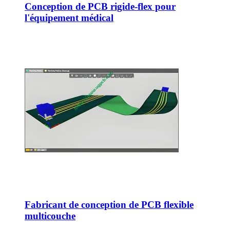
Conception de PCB rigide-flex pour
l'équipement médical
Fabricant de conception de PCB flexible
multicouche