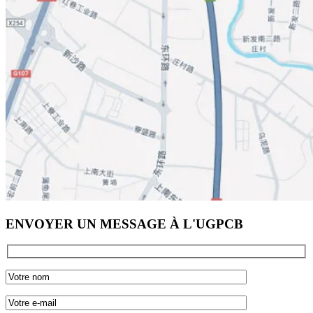
ENVOYER UN MESSAGE À L'UGPCB