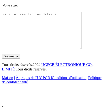
Soumettre
Tous droits réservés.2024
UGPCB ÉLECTRONIQUE CO.,
LIMITÉ
Tous droits réservés。
Maison
|
À propos de l'UGPCB |
Conditions d'utilisation
|
Politique
de confidentialité