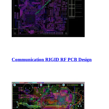
Communication RIGID RF PCB Design