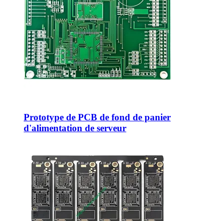
Prototype de PCB de fond de panier
d'alimentation de serveur