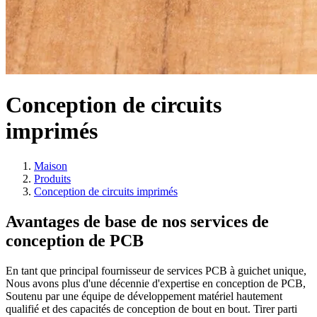
Conception de circuits
imprimés
Maison
Produits
Conception de circuits imprimés
Avantages de base de nos services de
conception de PCB
En tant que principal fournisseur de services PCB à guichet unique,
Nous avons plus d'une décennie d'expertise en conception de PCB,
Soutenu par une équipe de développement matériel hautement
qualifié et des capacités de conception de bout en bout. Tirer parti