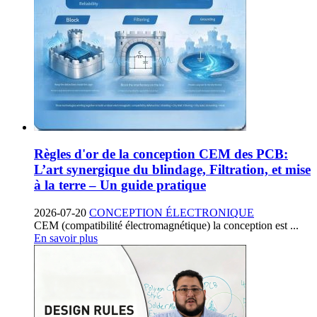
Règles d'or de la conception CEM des PCB:
L’art synergique du blindage, Filtration, et mise
à la terre – Un guide pratique
2026-07-20
CONCEPTION ÉLECTRONIQUE
CEM (compatibilité électromagnétique) la conception est ...
En savoir plus