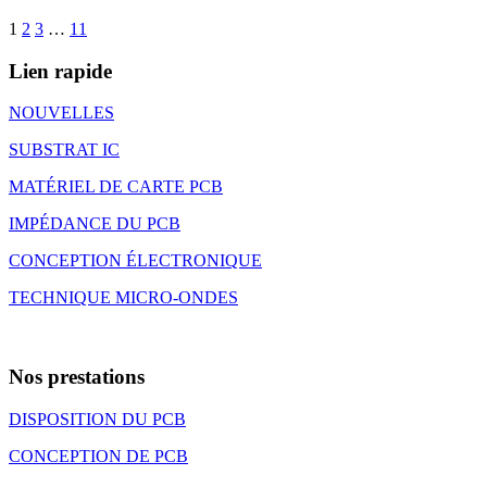
1
2
3
…
11
Lien rapide
NOUVELLES
SUBSTRAT IC
MATÉRIEL DE CARTE PCB
IMPÉDANCE DU PCB
CONCEPTION ÉLECTRONIQUE
TECHNIQUE MICRO-ONDES
Nos prestations
DISPOSITION DU PCB
CONCEPTION DE PCB