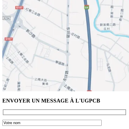
ENVOYER UN MESSAGE À L'UGPCB