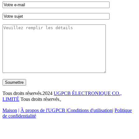
Soumettre
Tous droits réservés.2024
UGPCB ÉLECTRONIQUE CO.,
LIMITÉ
Tous droits réservés。
Maison
|
À propos de l'UGPCB |
Conditions d'utilisation
|
Politique
de confidentialité