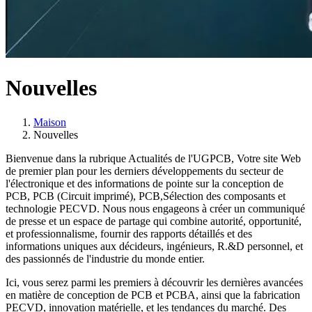
Nouvelles
Maison
Nouvelles
Bienvenue dans la rubrique Actualités de l'UGPCB, Votre site Web
de premier plan pour les derniers développements du secteur de
l'électronique et des informations de pointe sur la conception de
PCB, PCB (Circuit imprimé), PCB,Sélection des composants et
technologie PECVD. Nous nous engageons à créer un communiqué
de presse et un espace de partage qui combine autorité, opportunité,
et professionnalisme, fournir des rapports détaillés et des
informations uniques aux décideurs, ingénieurs, R.&D personnel, et
des passionnés de l'industrie du monde entier.
Ici, vous serez parmi les premiers à découvrir les dernières avancées
en matière de conception de PCB et PCBA, ainsi que la fabrication
PECVD, innovation matérielle, et les tendances du marché. Des