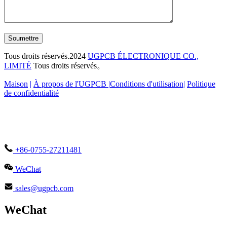
Soumettre
Tous droits réservés.2024
UGPCB ÉLECTRONIQUE CO.,
LIMITÉ
Tous droits réservés。
Maison
|
À propos de l'UGPCB |
Conditions d'utilisation
|
Politique
de confidentialité
+86-0755-27211481
WeChat
sales@ugpcb.com
WeChat