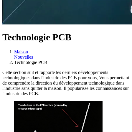
Technologie PCB
Maison
Nouvelles
Technologie PCB
Cette section suit et rapporte les derniers développements
technologiques dans l'industrie des PCB pour vous, Vous permettant
de comprendre la direction du développement technologique dans
l'industrie sans quitter la maison. Il popularisse les connaissances sur
l'industrie des PCB.