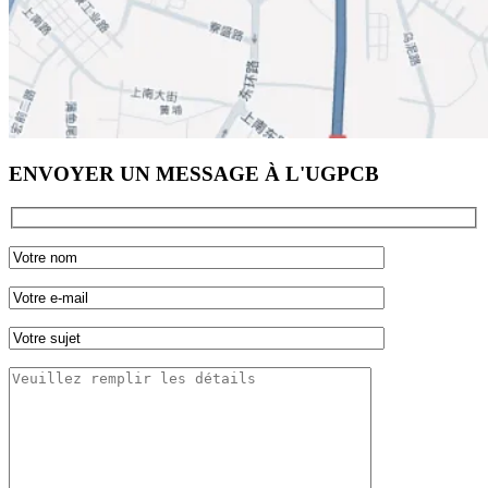
ENVOYER UN MESSAGE À L'UGPCB