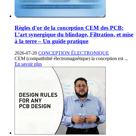
Règles d'or de la conception CEM des PCB:
L’art synergique du blindage, Filtration, et mise
à la terre – Un guide pratique
2026-07-20
CONCEPTION ÉLECTRONIQUE
CEM (compatibilité électromagnétique) la conception est ...
En savoir plus