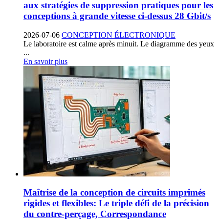
aux stratégies de suppression pratiques pour les
conceptions à grande vitesse ci-dessus 28 Gbit/s
2026-07-06
CONCEPTION ÉLECTRONIQUE
Le laboratoire est calme après minuit. Le diagramme des yeux
...
En savoir plus
Maîtrise de la conception de circuits imprimés
rigides et flexibles: Le triple défi de la précision
du contre-perçage, Correspondance