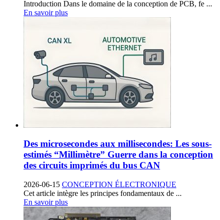
Introduction Dans le domaine de la conception de PCB, fe ...
En savoir plus
Des microsecondes aux millisecondes: Les sous-
estimés “Millimètre” Guerre dans la conception
des circuits imprimés du bus CAN
2026-06-15
CONCEPTION ÉLECTRONIQUE
Cet article intègre les principes fondamentaux de ...
En savoir plus