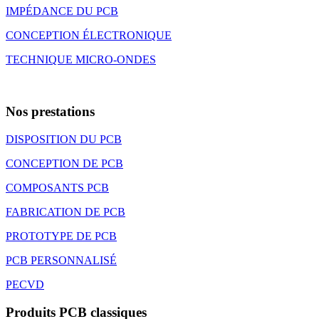
IMPÉDANCE DU PCB
CONCEPTION ÉLECTRONIQUE
TECHNIQUE MICRO-ONDES
Nos prestations
DISPOSITION DU PCB
CONCEPTION DE PCB
COMPOSANTS PCB
FABRICATION DE PCB
PROTOTYPE DE PCB
PCB PERSONNALISÉ
PECVD
Produits PCB classiques