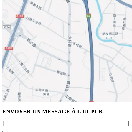
ENVOYER UN MESSAGE À L'UGPCB