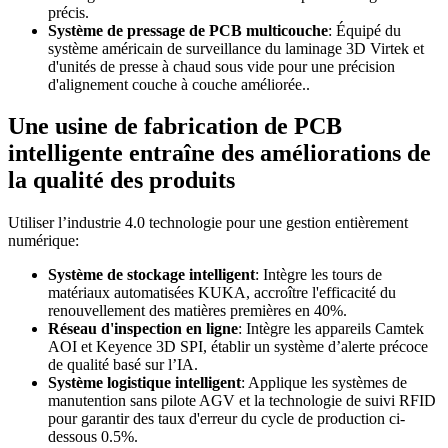
précis.
Système de pressage de PCB multicouche
: Équipé du
système américain de surveillance du laminage 3D Virtek et
d'unités de presse à chaud sous vide pour une précision
d'alignement couche à couche améliorée..
Une usine de fabrication de PCB
intelligente entraîne des améliorations de
la qualité des produits
Utiliser l’industrie 4.0 technologie pour une gestion entièrement
numérique:
Système de stockage intelligent
: Intègre les tours de
matériaux automatisées KUKA, accroître l'efficacité du
renouvellement des matières premières en 40%.
Réseau d'inspection en ligne
: Intègre les appareils Camtek
AOI et Keyence 3D SPI, établir un système d’alerte précoce
de qualité basé sur l’IA.
Système logistique intelligent
: Applique les systèmes de
manutention sans pilote AGV et la technologie de suivi RFID
pour garantir des taux d'erreur du cycle de production ci-
dessous 0.5%.