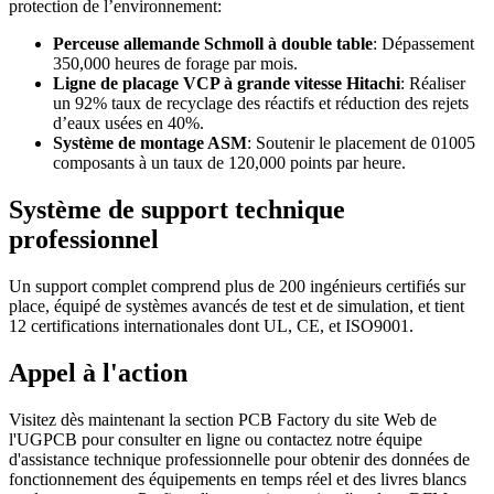
protection de l’environnement:
Perceuse allemande Schmoll à double table
: Dépassement
350,000 heures de forage par mois.
Ligne de placage VCP à grande vitesse Hitachi
: Réaliser
un 92% taux de recyclage des réactifs et réduction des rejets
d’eaux usées en 40%.
Système de montage ASM
: Soutenir le placement de 01005
composants à un taux de 120,000 points par heure.
Système de support technique
professionnel
Un support complet comprend plus de 200 ingénieurs certifiés sur
place, équipé de systèmes avancés de test et de simulation, et tient
12 certifications internationales dont UL, CE, et ISO9001.
Appel à l'action
Visitez dès maintenant la section PCB Factory du site Web de
l'UGPCB pour consulter en ligne ou contactez notre équipe
d'assistance technique professionnelle pour obtenir des données de
fonctionnement des équipements en temps réel et des livres blancs