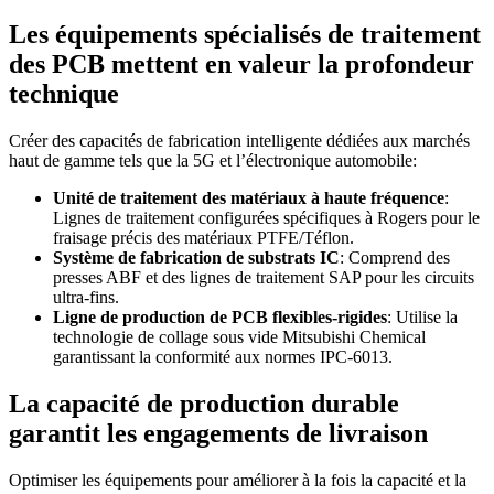
Les équipements spécialisés de traitement
des PCB mettent en valeur la profondeur
technique
Créer des capacités de fabrication intelligente dédiées aux marchés
haut de gamme tels que la 5G et l’électronique automobile:
Unité de traitement des matériaux à haute fréquence
:
Lignes de traitement configurées spécifiques à Rogers pour le
fraisage précis des matériaux PTFE/Téflon.
Système de fabrication de substrats IC
: Comprend des
presses ABF et des lignes de traitement SAP pour les circuits
ultra-fins.
Ligne de production de PCB flexibles-rigides
: Utilise la
technologie de collage sous vide Mitsubishi Chemical
garantissant la conformité aux normes IPC-6013.
La capacité de production durable
garantit les engagements de livraison
Optimiser les équipements pour améliorer à la fois la capacité et la