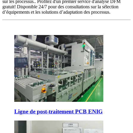
sur les processus.. Profitez d'un premier service d'analyse DFM
gratuit! Disponible 24/7 pour des consultations sur la sélection
d’équipements et les solutions d’adaptation des processus.
Ligne de post-traitement PCB ENIG