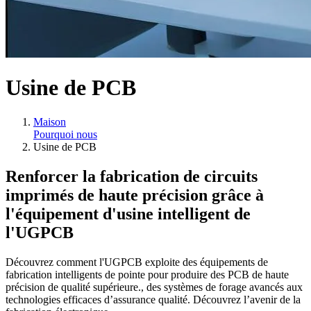
Usine de PCB
Maison
Pourquoi nous
Usine de PCB
Renforcer la fabrication de circuits
imprimés de haute précision grâce à
l'équipement d'usine intelligent de
l'UGPCB
Découvrez comment l'UGPCB exploite des équipements de
fabrication intelligents de pointe pour produire des PCB de haute
précision de qualité supérieure., des systèmes de forage avancés aux
technologies efficaces d’assurance qualité. Découvrez l’avenir de la