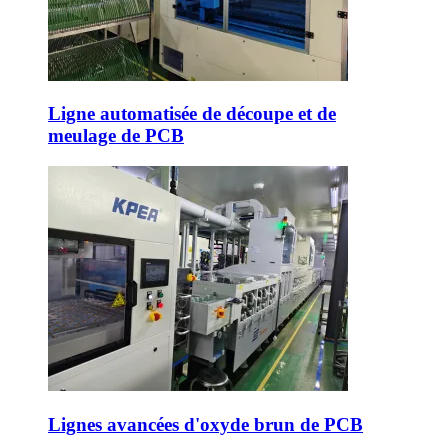
Ligne automatisée de découpe et de
meulage de PCB
Lignes avancées d'oxyde brun de PCB