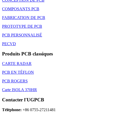
CONCEPTION DE PCB
COMPOSANTS PCB
FABRICATION DE PCB
PROTOTYPE DE PCB
PCB PERSONNALISÉ
PECVD
Produits PCB classiques
CARTE RADAR
PCB EN TÉFLON
PCB ROGERS
Carte ISOLA 370HR
Contacter l'UGPCB
Téléphone:
+86 0755-27211481