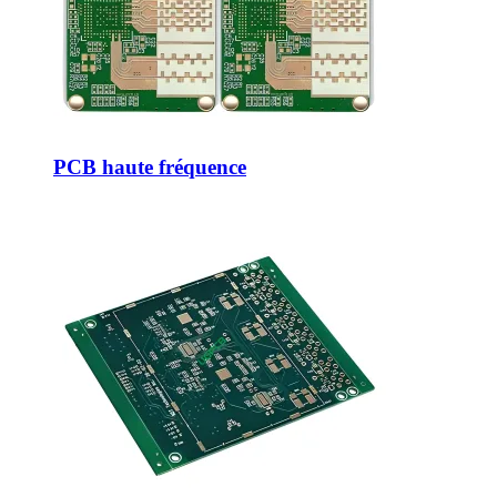
PCB haute fréquence