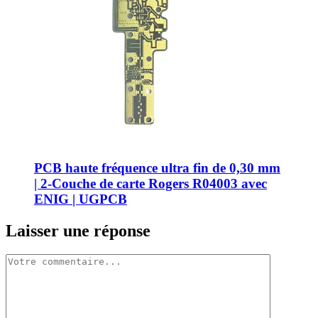
PCB haute fréquence ultra fin de 0,30 mm
| 2-Couche de carte Rogers R04003 avec
ENIG | UGPCB
Laisser une réponse