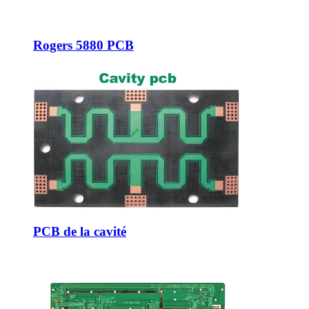
Rogers 5880 PCB
PCB de la cavité