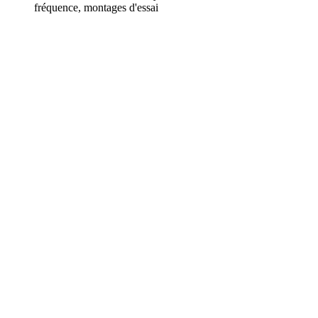
fréquence, montages d'essai