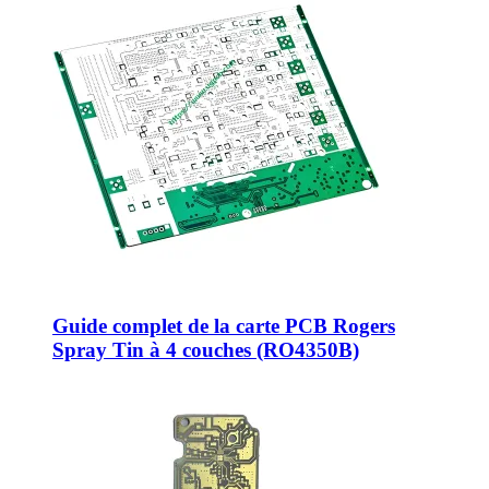
Guide complet de la carte PCB Rogers
Spray Tin à 4 couches (RO4350B)