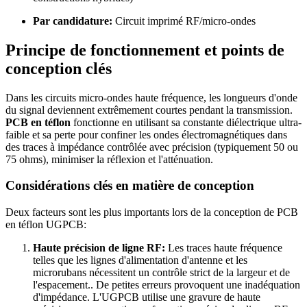
Par candidature:
Circuit imprimé RF/micro-ondes
Principe de fonctionnement et points de
conception clés
Dans les circuits micro-ondes haute fréquence, les longueurs d'onde
du signal deviennent extrêmement courtes pendant la transmission.
PCB en téflon
fonctionne en utilisant sa constante diélectrique ultra-
faible et sa perte pour confiner les ondes électromagnétiques dans
des traces à impédance contrôlée avec précision (typiquement 50 ou
75 ohms), minimiser la réflexion et l'atténuation.
Considérations clés en matière de conception
Deux facteurs sont les plus importants lors de la conception de PCB
en téflon UGPCB:
Haute précision de ligne RF:
Les traces haute fréquence
telles que les lignes d'alimentation d'antenne et les
microrubans nécessitent un contrôle strict de la largeur et de
l'espacement.. De petites erreurs provoquent une inadéquation
d'impédance. L'UGPCB utilise une gravure de haute