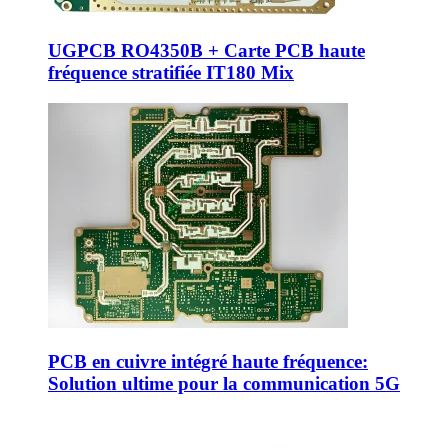
UGPCB RO4350B + Carte PCB haute
fréquence stratifiée IT180 Mix
PCB en cuivre intégré haute fréquence:
Solution ultime pour la communication 5G