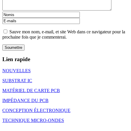
Sauve mon nom, e-mail, et site Web dans ce navigateur pour la
prochaine fois que je commenterai.
Lien rapide
NOUVELLES
SUBSTRAT IC
MATÉRIEL DE CARTE PCB
IMPÉDANCE DU PCB
CONCEPTION ÉLECTRONIQUE
TECHNIQUE MICRO-ONDES