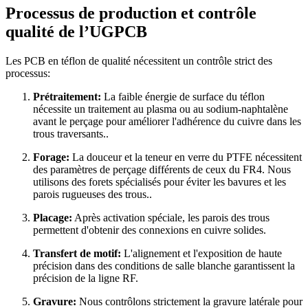
Processus de production et contrôle
qualité de l’UGPCB
Les PCB en téflon de qualité nécessitent un contrôle strict des
processus:
Prétraitement:
La faible énergie de surface du téflon
nécessite un traitement au plasma ou au sodium-naphtalène
avant le perçage pour améliorer l'adhérence du cuivre dans les
trous traversants..
Forage:
La douceur et la teneur en verre du PTFE nécessitent
des paramètres de perçage différents de ceux du FR4. Nous
utilisons des forets spécialisés pour éviter les bavures et les
parois rugueuses des trous..
Placage:
Après activation spéciale, les parois des trous
permettent d'obtenir des connexions en cuivre solides.
Transfert de motif:
L'alignement et l'exposition de haute
précision dans des conditions de salle blanche garantissent la
précision de la ligne RF.
Gravure:
Nous contrôlons strictement la gravure latérale pour