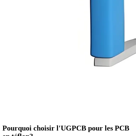
Pourquoi choisir l'UGPCB pour les PCB