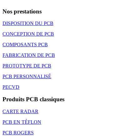
Nos prestations
DISPOSITION DU PCB
CONCEPTION DE PCB
COMPOSANTS PCB
FABRICATION DE PCB
PROTOTYPE DE PCB
PCB PERSONNALISÉ
PECVD
Produits PCB classiques
CARTE RADAR
PCB EN TÉFLON
PCB ROGERS