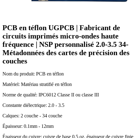
PCB en téflon UGPCB | Fabricant de
circuits imprimés micro-ondes haute
fréquence | NSP personnalisé 2.0-3.5 34-
Métadonnées des cartes de précision des
couches
Nom du produit: PCB en téflon
Matériel: Matériau stratifié en téflon
Norme de qualité: IPC6012 Classe II ou classe III
Constante diélectrique: 2.0 - 3.5
Calques: 2 couche - 34 couche
Épaisseur: 0.1mm - 12mm
Épaisseur du cuivre: cuivre de base 0,5 oz, épaisseur de cuivre finie