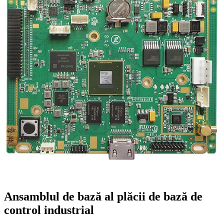
Ansamblul de bază al plăcii de bază de
control industrial