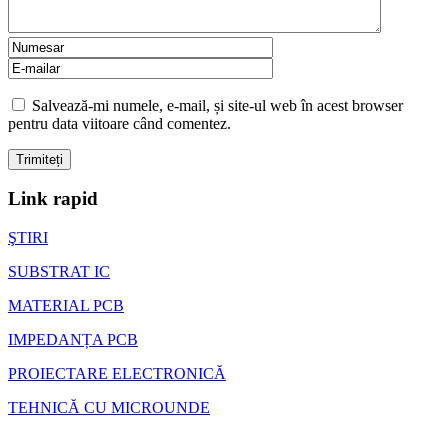
Salvează-mi numele, e-mail, și site-ul web în acest browser
pentru data viitoare când comentez.
Link rapid
ŞTIRI
SUBSTRAT IC
MATERIAL PCB
IMPEDANȚA PCB
PROIECTARE ELECTRONICĂ
TEHNICĂ CU MICROUNDE