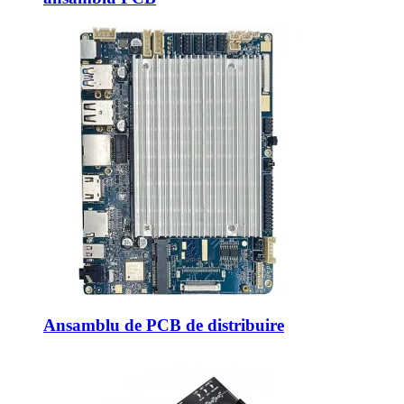
Ansamblu de PCB de distribuire