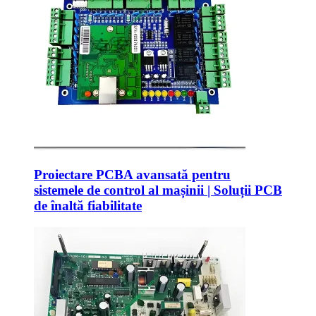
Proiectare PCBA avansată pentru
sistemele de control al mașinii | Soluții PCB
de înaltă fiabilitate