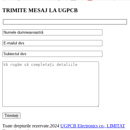
TRIMITE MESAJ LA UGPCB
Trimiteți
Toate drepturile rezervate.2024
UGPCB Electronics co., LIMITAT