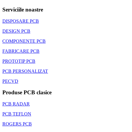
Serviciile noastre
DISPOSARE PCB
DESIGN PCB
COMPONENTE PCB
FABRICARE PCB
PROTOTIP PCB
PCB PERSONALIZAT
PECVD
Produse PCB clasice
PCB RADAR
PCB TEFLON
ROGERS PCB