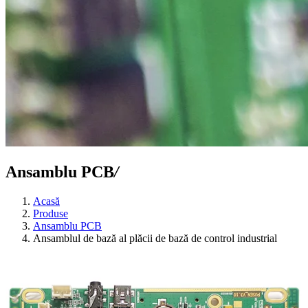
Ansamblu PCB
/
Acasă
Produse
Ansamblu PCB
Ansamblul de bază al plăcii de bază de control industrial