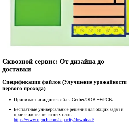
Сквозной сервис: От дизайна до
доставки
Спецификации файлов (Улучшение урожайности
первого прохода)
Принимает исходные файлы Gerber/ODB ++/PCB.
Бесплатные универсальные решения для общих задач и
производства печатных плат.
https://www.ugpcb.com/capacity/download/