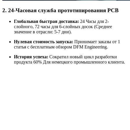
2. 24-Часовая служба прототипирования PCB
Глобальная быстрая доставка:
24 Часы для 2-
слойного, 72 часы для 6-слойных досок (Среднее
значение в отрасли: 5-7 дни).
Нулевая стоимость запуска:
Принимает заказы от 1
статья с бесплатным обзором DFM Engineering.
История успеха:
Сократил новый цикл разработки
продукта 60% Для немецкого промышленного клиента.