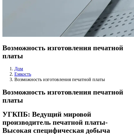
Возможность изготовления печатной
платы
Дом
Емкость
Возможность изготовления печатной платы
Возможность изготовления печатной
платы
УГКПБ: Ведущий мировой
производитель печатной платы-
Высокая специфическая добыча