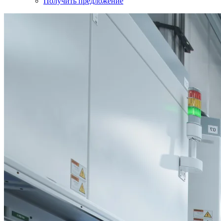
Получить предложение