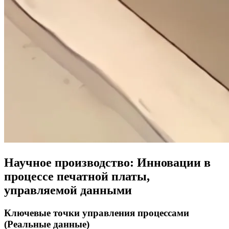
Научное производство: Инновации в
процессе печатной платы,
управляемой данными
Ключевые точки управления процессами
(Реальные данные)