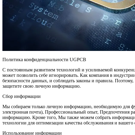
Политика конфиденциальности UGPCB
С постоянным развитием технологий и усиливаемой конкуренц
может позволить себе игнорировать. Как компания в индустр
безопасности данных, и соблюдать законы и правила. Поэтому
защитите свою личную информацию.
Сбор информации
Мы собираем только личную информацию, необходимую для функ
электронная почта), Профессиональный опыт, Предпочтения р
информацию. Кроме того, Мы также можем собрать информацию
технологии для оптимизации качества обслуживания и вашего 
Использование информации