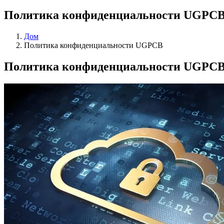
Политика конфиденциальности UGPC
Дом
Политика конфиденциальности UGPCB
Политика конфиденциальности UGPC