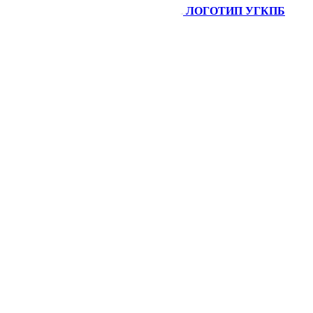
ЛОГОТИП УГКПБ