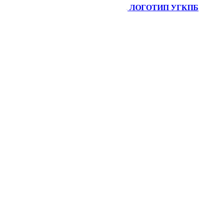
ЛОГОТИП УГКПБ