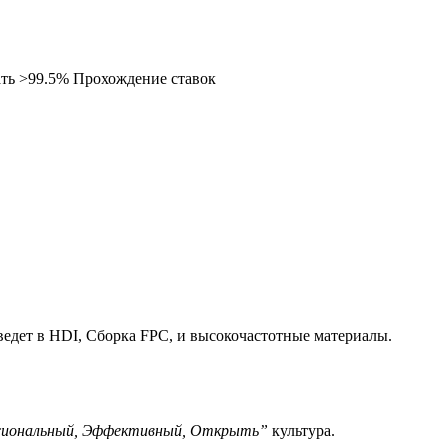
ть >99.5% Прохождение ставок
едет в HDI, Сборка FPC, и высокочастотные материалы.
иональный, Эффективный, Открыть”
культура.