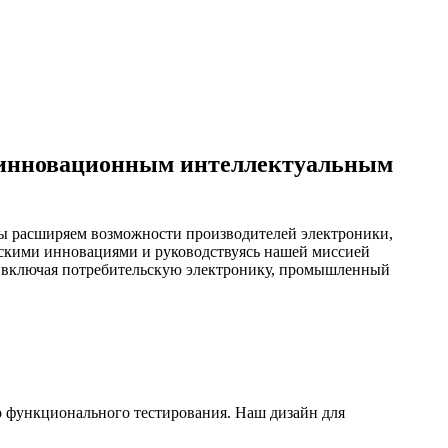
 инновационным интеллектуальным
ы расширяем возможности производителей электроники,
скими инновациями и руководствуясь нашей миссией
, включая потребительскую электронику, промышленный
о функционального тестирования. Наш дизайн для